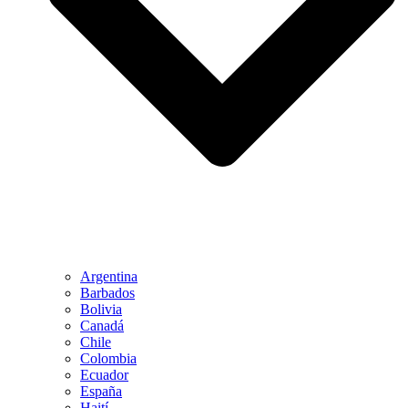
Argentina
Barbados
Bolivia
Canadá
Chile
Colombia
Ecuador
España
Haití