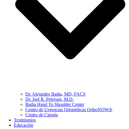
Dr. Alejandro Badia, MD, FACS
Dr. Joel R. Peterson, M.D.
Badia Hand To Shoulder Center
Centro de Urgencias Ortopédicas OrthoNOW®
Centro de Cirugía
Testimonios
Educación