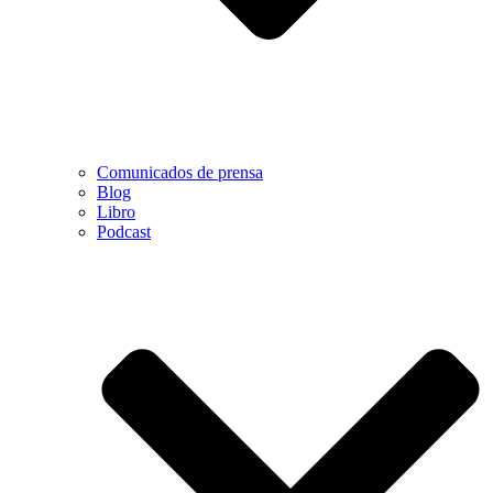
Comunicados de prensa
Blog
Libro
Podcast