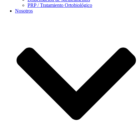
PRP / Tratamiento Ortobiológico
Nosotros