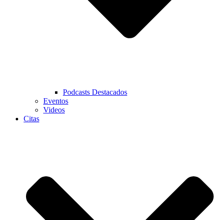
Podcasts Destacados
Eventos
Videos
Citas