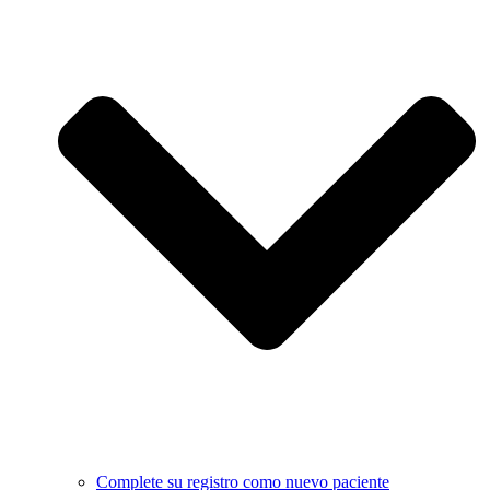
Complete su registro como nuevo paciente