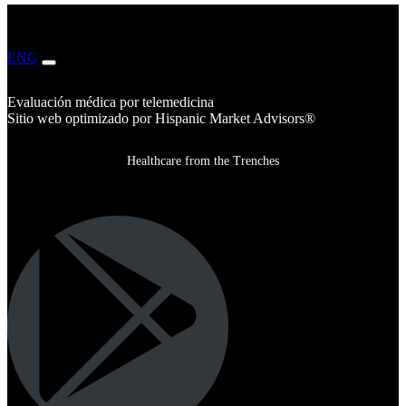
ENG
ESP
Evaluación médica por telemedicina
Sitio web optimizado por Hispanic Market Advisors®
Healthcare from the Trenches