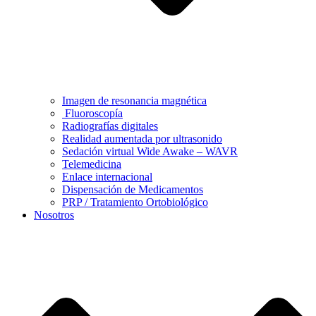
Imagen de resonancia magnética
Fluoroscopía
Radiografías digitales
Realidad aumentada por ultrasonido
Sedación virtual Wide Awake – WAVR
Telemedicina
Enlace internacional
Dispensación de Medicamentos
PRP / Tratamiento Ortobiológico
Nosotros