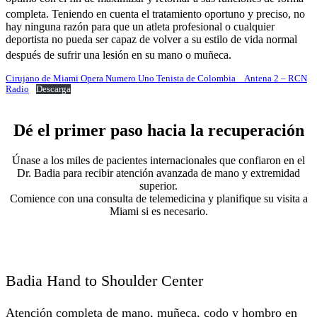
completa.
Teniendo en cuenta el tratamiento oportuno y preciso, no
hay ninguna razón para que un atleta profesional o cualquier
deportista no pueda ser capaz de volver a su estilo de vida normal
después de sufrir una lesión en su mano o muñeca.
Cirujano de Miami Opera Numero Uno Tenista de Colombia _ Antena 2 – RCN
Radio
Descarga
Dé el primer paso hacia la recuperación
Únase a los miles de pacientes internacionales que confiaron en el
Dr. Badia para recibir atención avanzada de mano y extremidad
superior.
Comience con una consulta de telemedicina y planifique su visita a
Miami si es necesario.
Badia Hand to Shoulder Center
Atención completa de mano, muñeca, codo y hombro en