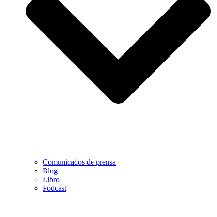
Comunicados de prensa
Blog
Libro
Podcast