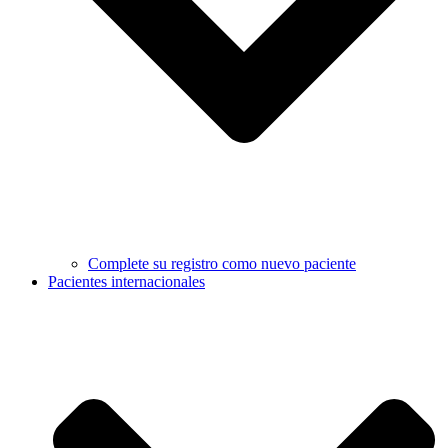
Complete su registro como nuevo paciente
Pacientes internacionales