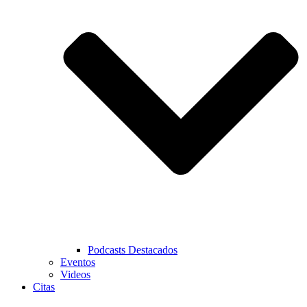
Podcasts Destacados
Eventos
Videos
Citas