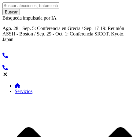
Búsqueda impulsada por IA
Ago. 28 - Sep. 5: Conferencia en Grecia / Sep. 17-19: Reunión
ASSH - Boston / Sep. 29 - Oct. 1: Conferencia SICOT, Kyoto,
Japan
Servicios