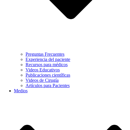
Preguntas Frecuentes
Experiencia del paciente
Recursos para médicos
Videos Educativos
Publicaciones científicas
Videos de Cirugía
Artículos para Pacientes
Medios