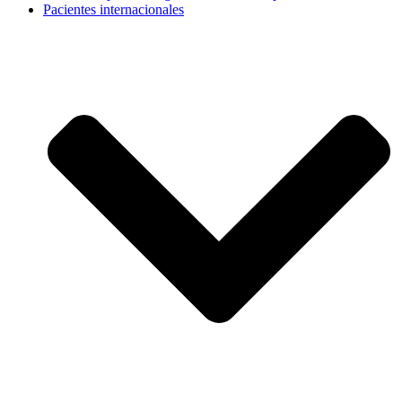
Pacientes internacionales