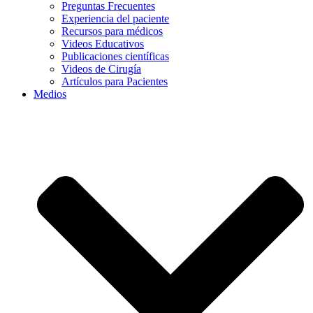
Preguntas Frecuentes
Experiencia del paciente
Recursos para médicos
Videos Educativos
Publicaciones científicas
Videos de Cirugía
Artículos para Pacientes
Medios