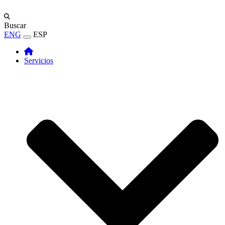
Buscar
ENG
ESP
Servicios