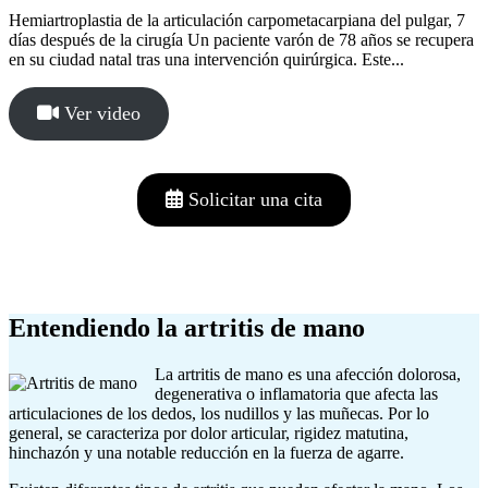
Hemiartroplastia de la articulación carpometacarpiana del pulgar, 7
días después de la cirugía Un paciente varón de 78 años se recupera
en su ciudad natal tras una intervención quirúrgica. Este...
Ver video
Solicitar una cita
Entendiendo la artritis de mano
La artritis de mano es una afección dolorosa,
degenerativa o inflamatoria que afecta las
articulaciones de los dedos, los nudillos y las muñecas. Por lo
general, se caracteriza por dolor articular, rigidez matutina,
hinchazón y una notable reducción en la fuerza de agarre.