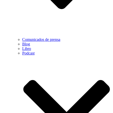
Comunicados de prensa
Blog
Libro
Podcast