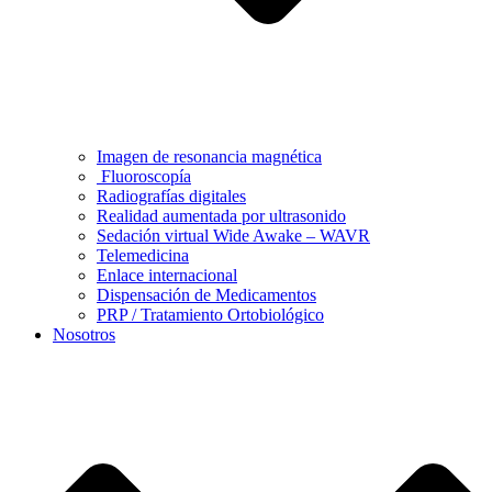
Imagen de resonancia magnética
Fluoroscopía
Radiografías digitales
Realidad aumentada por ultrasonido
Sedación virtual Wide Awake – WAVR
Telemedicina
Enlace internacional
Dispensación de Medicamentos
PRP / Tratamiento Ortobiológico
Nosotros