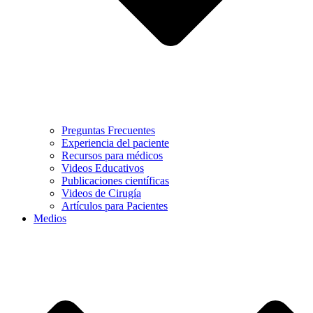
Preguntas Frecuentes
Experiencia del paciente
Recursos para médicos
Videos Educativos
Publicaciones científicas
Videos de Cirugía
Artículos para Pacientes
Medios