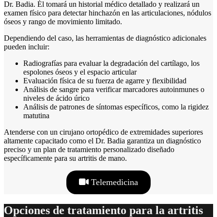
Dr. Badia. Él tomará un historial médico detallado y realizará un
examen físico para detectar hinchazón en las articulaciones, nódulos
óseos y rango de movimiento limitado.
Dependiendo del caso, las herramientas de diagnóstico adicionales
pueden incluir:
Radiografías para evaluar la degradación del cartílago, los
espolones óseos y el espacio articular
Evaluación física de su fuerza de agarre y flexibilidad
Análisis de sangre para verificar marcadores autoinmunes o
niveles de ácido úrico
Análisis de patrones de síntomas específicos, como la rigidez
matutina
Atenderse con un cirujano ortopédico de extremidades superiores
altamente capacitado como el Dr. Badia garantiza un diagnóstico
preciso y un plan de tratamiento personalizado diseñado
específicamente para su artritis de mano.
Telemedicina
Opciones de tratamiento para la artritis