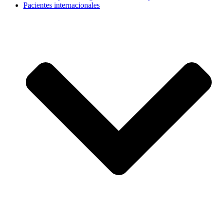
Pacientes internacionales