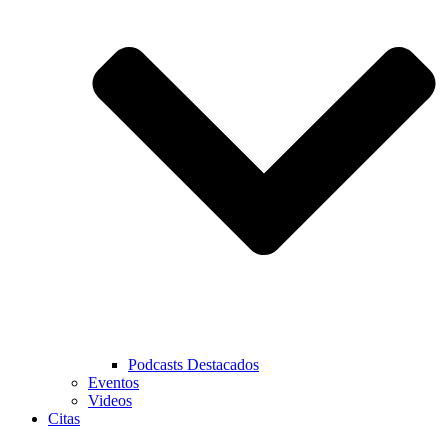
Podcasts Destacados
Eventos
Videos
Citas