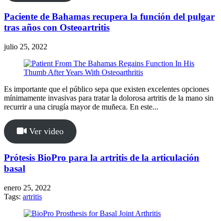
Paciente de Bahamas recupera la función del pulgar
tras años con Osteoartritis
julio 25, 2022
Es importante que el público sepa que existen excelentes opciones
mínimamente invasivas para tratar la dolorosa artritis de la mano sin
recurrir a una cirugía mayor de muñeca. En este...
Ver video
Prótesis BioPro para la artritis de la articulación
basal
enero 25, 2022
Tags:
artritis