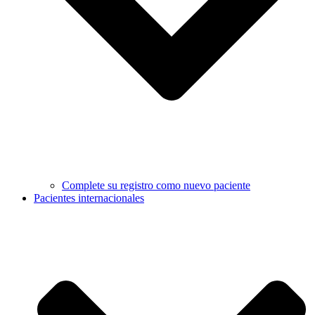
Complete su registro como nuevo paciente
Pacientes internacionales