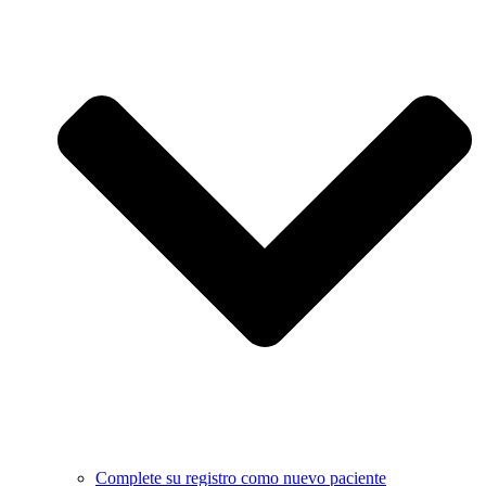
Complete su registro como nuevo paciente