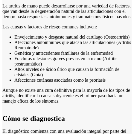
La artritis de mano puede desarrollarse por una variedad de factores,
que van desde la degeneración natural de las articulaciones con el
tiempo hasta respuestas autoinmunes y traumatismos físicos pasados.
Las causas y factores de riesgo comunes incluyen:
Envejecimiento y desgaste natural del cartílago (Osteoartritis)
Afecciones autoinmunes que atacan las articulaciones (Artritis
Reumatoide)
Genética y antecedentes familiares de la enfermedad
Fracturas o lesiones graves previas en la mano (Artritis
postraumática)
Altos niveles de ácido úrico que causan la formación de
cristales (Gota)
Afecciones cutáneas asociadas como la psoriasis
Aunque no existe una cura definitiva para la mayoría de los tipos de
artritis, identificar la causa subyacente es el primer paso hacia un
manejo eficaz de los síntomas.
Cómo se diagnostica
El diagnóstico comienza con una evaluación integral por parte del