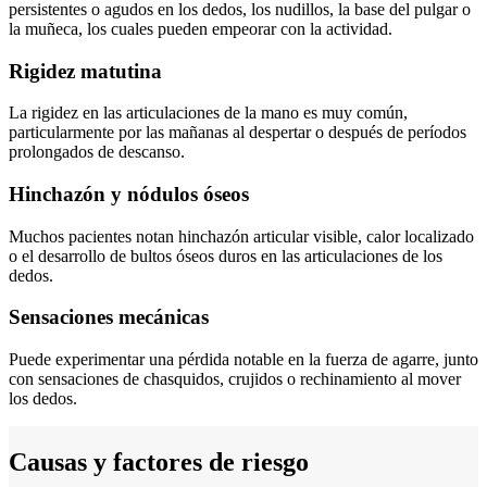
persistentes o agudos en los dedos, los nudillos, la base del pulgar o
la muñeca, los cuales pueden empeorar con la actividad.
Rigidez matutina
La rigidez en las articulaciones de la mano es muy común,
particularmente por las mañanas al despertar o después de períodos
prolongados de descanso.
Hinchazón y nódulos óseos
Muchos pacientes notan hinchazón articular visible, calor localizado
o el desarrollo de bultos óseos duros en las articulaciones de los
dedos.
Sensaciones mecánicas
Puede experimentar una pérdida notable en la fuerza de agarre, junto
con sensaciones de chasquidos, crujidos o rechinamiento al mover
los dedos.
Causas y factores de riesgo