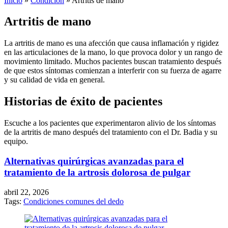
Inicio
»
Condición
»
Artritis de mano
Artritis de mano
La artritis de mano es una afección que causa inflamación y rigidez
en las articulaciones de la mano, lo que provoca dolor y un rango de
movimiento limitado. Muchos pacientes buscan tratamiento después
de que estos síntomas comienzan a interferir con su fuerza de agarre
y su calidad de vida en general.
Historias de éxito de pacientes
Escuche a los pacientes que experimentaron alivio de los síntomas
de la artritis de mano después del tratamiento con el Dr. Badia y su
equipo.
Alternativas quirúrgicas avanzadas para el
tratamiento de la artrosis dolorosa de pulgar
abril 22, 2026
Tags:
Condiciones comunes del dedo