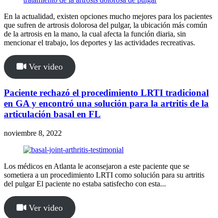
En la actualidad, existen opciones mucho mejores para los pacientes
que sufren de artrosis dolorosa del pulgar, la ubicación más común
de la artrosis en la mano, la cual afecta la función diaria, sin
mencionar el trabajo, los deportes y las actividades recreativas.
Ver video
Paciente rechazó el procedimiento LRTI tradicional
en GA y encontró una solución para la artritis de la
articulación basal en FL
noviembre 8, 2022
Los médicos en Atlanta le aconsejaron a este paciente que se
sometiera a un procedimiento LRTI como solución para su artritis
del pulgar El paciente no estaba satisfecho con esta...
Ver video