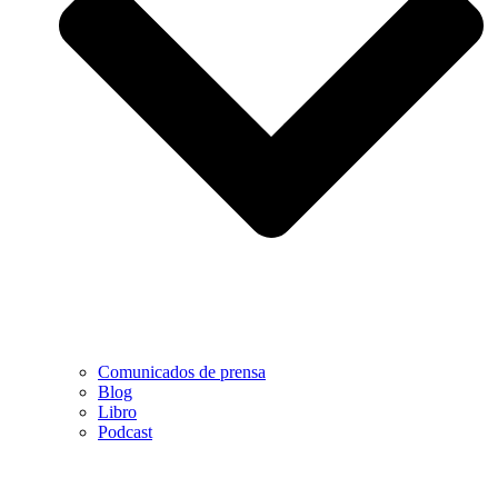
Comunicados de prensa
Blog
Libro
Podcast