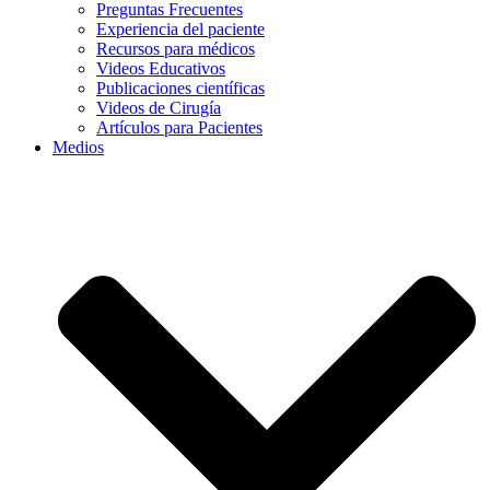
Preguntas Frecuentes
Experiencia del paciente
Recursos para médicos
Videos Educativos
Publicaciones científicas
Videos de Cirugía
Artículos para Pacientes
Medios