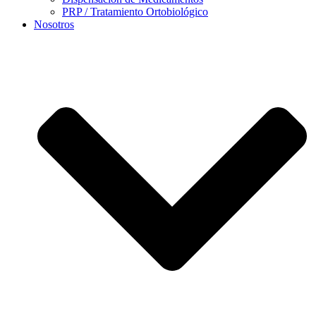
PRP / Tratamiento Ortobiológico
Nosotros