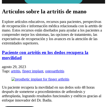
Artículos sobre la artritis de mano
Explore artículos educativos, recursos para pacientes, perspectivas
de recuperación e información médica relacionada con la artritis de
mano. Estos recursos están diseñados para ayudar a los pacientes a
comprender mejor los síntomas, las opciones de tratamiento, las
expectativas de recuperación y los avances en la atención de las
extremidades superiores.
Paciente con artritis en los dedos recupera la
movilidad
agosto 29, 2023
Tags:
artritis
,
finger implant
,
osteoarthritis
Un paciente recupera la movilidad en sus dedos solo 48 horas
después de someterse a procedimientos de arthrodesis y
arthroplastia, logrando resultados funcionales y estéticos gracias al
enfoque innovador del Dr. Badia.