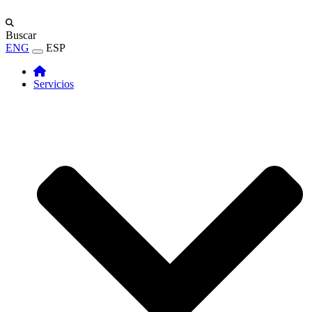
Buscar
ENG
ESP
Servicios