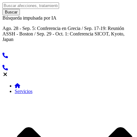
Búsqueda impulsada por IA
Ago. 28 - Sep. 5: Conferencia en Grecia / Sep. 17-19: Reunión
ASSH - Boston / Sep. 29 - Oct. 1: Conferencia SICOT, Kyoto,
Japan
Servicios