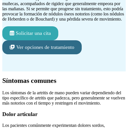
muñecas, acompañados de rigidez que generalmente empeora por
las mañanas. Si se permite que progrese sin tratamiento, esto podría
provocar la formación de nódulos óseos notorios (como los nódulos
de Heberden o de Bouchard) y una pérdida severa de movimiento.
Solicitar una cita
Ver opciones de tratamiento
Síntomas comunes
Los síntomas de la artritis de mano pueden variar dependiendo del
tipo específico de artritis que padezca, pero generalmente se vuelven
más notorios con el tiempo y restringen el movimiento.
Dolor articular
Los pacientes comúnmente experimentan dolores sordos,