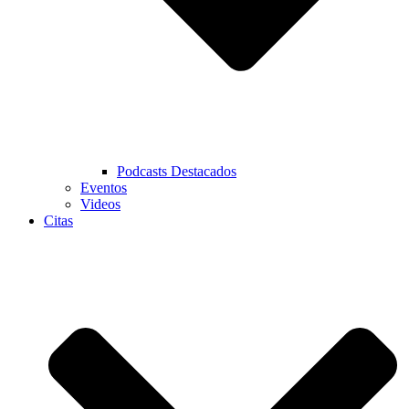
Podcasts Destacados
Eventos
Videos
Citas