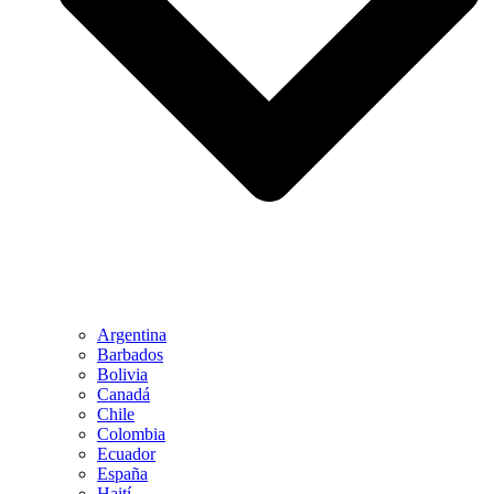
Argentina
Barbados
Bolivia
Canadá
Chile
Colombia
Ecuador
España
Haití