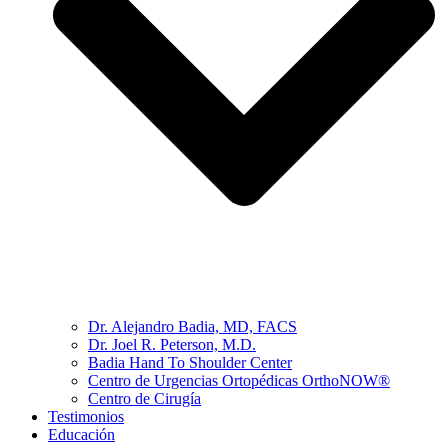
Dr. Alejandro Badia, MD, FACS
Dr. Joel R. Peterson, M.D.
Badia Hand To Shoulder Center
Centro de Urgencias Ortopédicas OrthoNOW®
Centro de Cirugía
Testimonios
Educación