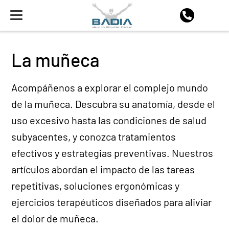
La muñeca
Acompáñenos a explorar el complejo mundo
de la muñeca. Descubra su anatomía, desde el
uso excesivo hasta las condiciones de salud
subyacentes, y conozca tratamientos
efectivos y estrategias preventivas. Nuestros
artículos abordan el impacto de las tareas
repetitivas, soluciones ergonómicas y
ejercicios terapéuticos diseñados para aliviar
el dolor de muñeca.