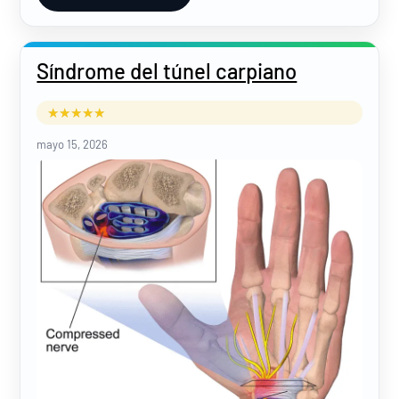
Síndrome del túnel carpiano
mayo 15, 2026