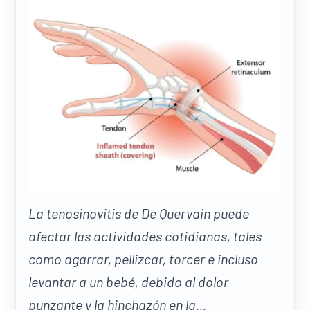
La tenosinovitis de De Quervain puede
afectar las actividades cotidianas, tales
como agarrar, pellizcar, torcer e incluso
levantar a un bebé, debido al dolor
punzante y la hinchazón en la...