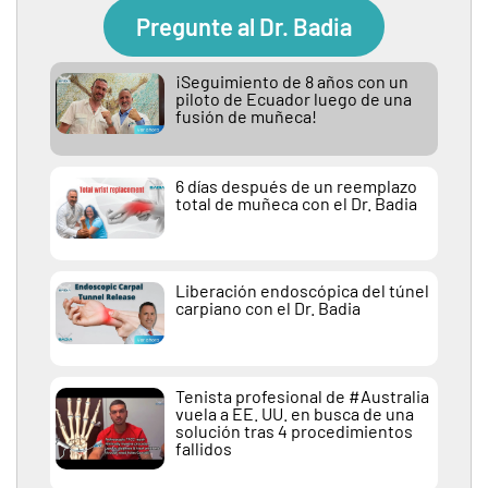
Pregunte al Dr. Badia
¡Seguimiento de 8 años con un
piloto de Ecuador luego de una
fusión de muñeca!
6 días después de un reemplazo
total de muñeca con el Dr. Badia
Liberación endoscópica del túnel
carpiano con el Dr. Badia
Tenista profesional de #Australia
vuela a EE. UU. en busca de una
solución tras 4 procedimientos
fallidos