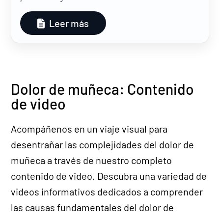
Leer más
Dolor de muñeca: Contenido
de video
Acompáñenos en un viaje visual para
desentrañar las complejidades del dolor de
muñeca a través de nuestro completo
contenido de video. Descubra una variedad de
videos informativos dedicados a comprender
las causas fundamentales del dolor de