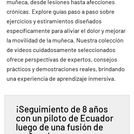
muñeca, desde lesiones hasta afecciones
crónicas. Explore guías paso a paso sobre
ejercicios y estiramientos diseñados
específicamente para aliviar el dolor y mejorar
la movilidad de la muñeca. Nuestra colección
de videos cuidadosamente seleccionados
ofrece perspectivas de expertos, consejos
prácticos y demostraciones reales, brindando
una experiencia de aprendizaje inmersiva.
¡Seguimiento de 8 años
con un piloto de Ecuador
luego de una fusión de