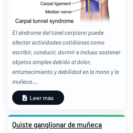
El síndrome del túnel carpiano puede
afectar actividades cotidianas como
escribir, conducir, dormir e incluso sostener
objetos simples debido al dolor,
entumecimiento y debilidad en la mano y la
muñeca....
Leer más
Quiste ganglionar de muñeca