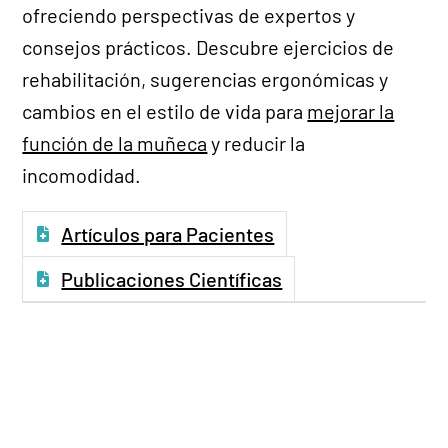
ofreciendo perspectivas de expertos y
Liberación del túnel carpiano
consejos prácticos. Descubre ejercicios de
mediante WAVE
rehabilitación, sugerencias ergonómicas y
cambios en el estilo de vida para
mejorar la
función de la muñeca
y reducir la
See more videos
incomodidad.
Artículos para Pacientes
Publicaciones Científicas