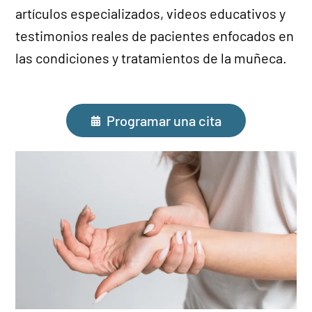
artículos especializados, videos educativos y
testimonios reales de pacientes enfocados en
las condiciones y tratamientos de la muñeca.
Programar una cita