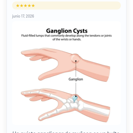
junio 17, 2026