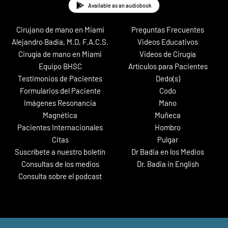
Available as an audiobook
Cirujano de mano en Miami
Preguntas Frecuentes
Alejandro Badia, M.D, F.A.C.S.
Videos Educativos
Cirugía de mano en Miami
Videos de Cirugía
Equipo BHSC
Artículos para Pacientes
Testimonios de Pacientes
Dedo(s)
Formularios del Paciente
Codo
Imágenes Resonancia
Mano
Magnética
Muñeca
Pacientes Internacionales
Hombro
Citas
Pulgar
Suscríbete a nuestro boletín
Dr Badia en los Medios
Consultas de los medios
Dr. Badia in English
Consulta sobre el podcast