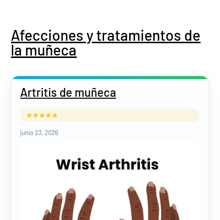
Afecciones y tratamientos de
la muñeca
Artritis de muñeca
junio 23, 2026