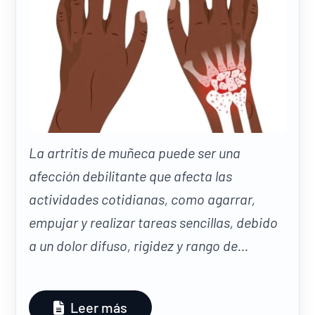
La artritis de muñeca puede ser una
afección debilitante que afecta las
actividades cotidianas, como agarrar,
empujar y realizar tareas sencillas, debido
a un dolor difuso, rigidez y rango de...
Leer más