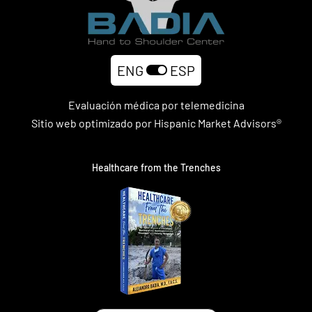
ENG
ESP
Evaluación médica por telemedicina
Sitio web optimizado por Hispanic Market Advisors®
Healthcare from the Trenches