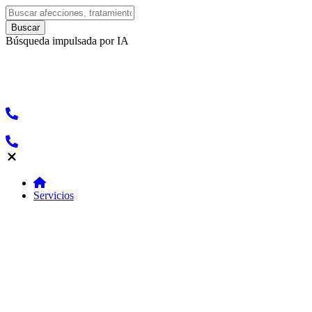
Búsqueda impulsada por IA
Servicios