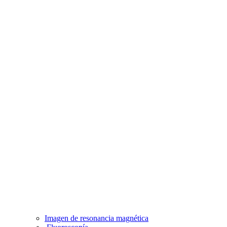
Imagen de resonancia magnética