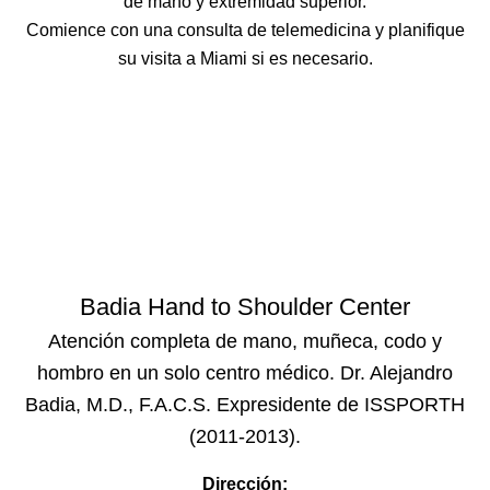
de mano y extremidad superior.
Comience con una consulta de telemedicina y planifique
su visita a Miami si es necesario.
Badia Hand to Shoulder Center
Atención completa de mano, muñeca, codo y
hombro en un solo centro médico. Dr. Alejandro
Badia, M.D., F.A.C.S. Expresidente de ISSPORTH
(2011-2013).
Dirección: