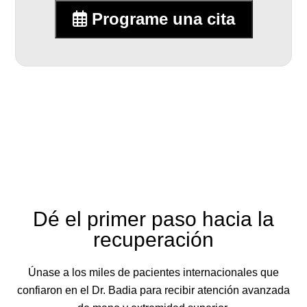
Programe una cita
Dé el primer paso hacia la
recuperación
Únase a los miles de pacientes internacionales que
confiaron en el Dr. Badia para recibir atención avanzada