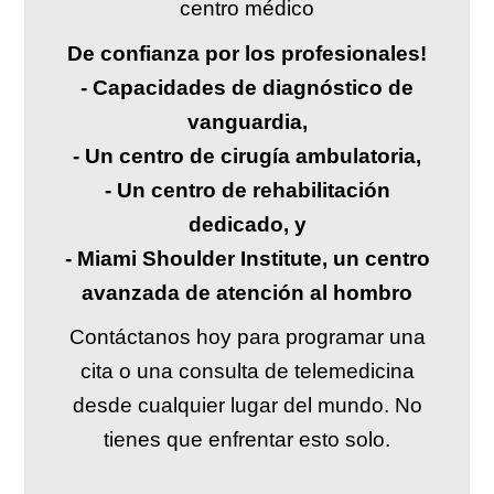
centro médico
De confianza por los profesionales!
- Capacidades de diagnóstico de
vanguardia,
- Un centro de cirugía ambulatoria,
- Un centro de rehabilitación
dedicado, y
- Miami Shoulder Institute, un centro
avanzada de atención al hombro
Contáctanos hoy para programar una
cita o una consulta de telemedicina
desde cualquier lugar del mundo. No
tienes que enfrentar esto solo.