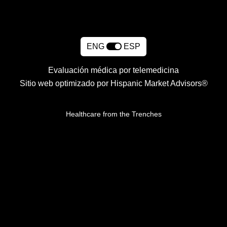
ENG
ESP
Evaluación médica por telemedicina
Sitio web optimizado por Hispanic Market Advisors®
Healthcare from the Trenches