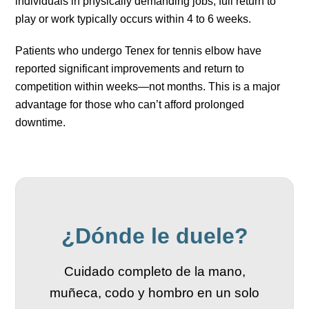
individuals in physically demanding jobs, full return to
play or work typically occurs within 4 to 6 weeks.
Patients who undergo Tenex for tennis elbow have
reported significant improvements and return to
competition within weeks—not months. This is a major
advantage for those who can’t afford prolonged
downtime.
¿Dónde le duele?
Cuidado completo de la mano,
muñeca, codo y hombro en un solo