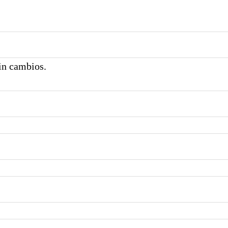
in cambios.