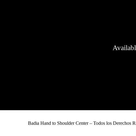
Availab
Badia Hand to Shoulder Center – Todos los Derechos R