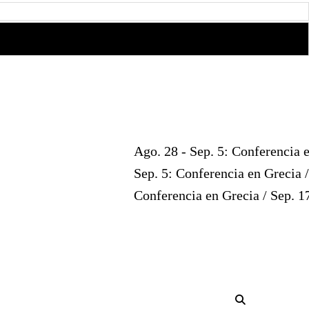
Ago. 28 - Sep. 5: Conferencia en Greci
Sep. 5: Conferencia en Grecia / Sep. 1
Conferencia en Grecia / Sep. 17-19: R