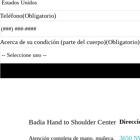
Teléfono
(Obligatorio)
Acerca de su condición (parte del cuerpo)
(Obligatorio)
Badia Hand to Shoulder Center
Direcci
3650 NW
Atención completa de mano, muñeca,