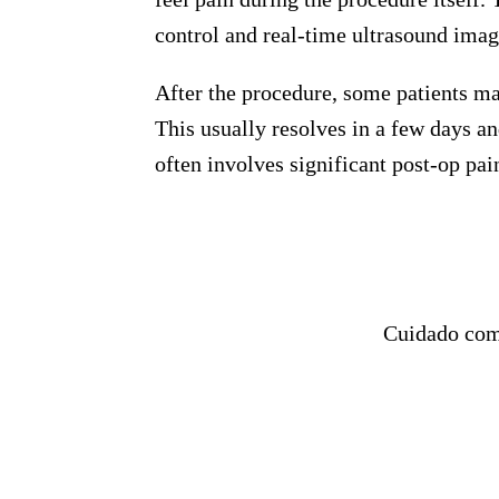
control and real-time ultrasound imag
After the procedure, some patients ma
This usually resolves in a few days a
often involves significant post-op pai
Cuidado com