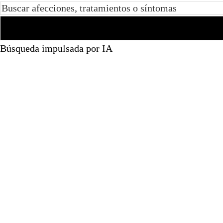
Búsqueda impulsada por IA