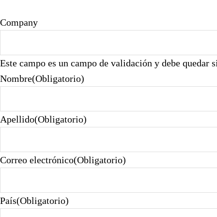
Company
Este campo es un campo de validación y debe quedar s
Nombre
(Obligatorio)
Apellido
(Obligatorio)
Correo electrónico
(Obligatorio)
País
(Obligatorio)