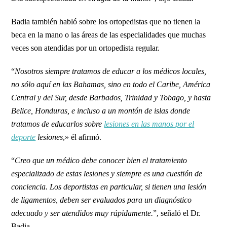
Badia también habló sobre los ortopedistas que no tienen la
beca en la mano o las áreas de las especialidades que muchas
veces son atendidas por un ortopedista regular.
“
Nosotros siempre tratamos de educar a los médicos locales,
no sólo aquí en las Bahamas, sino en todo el Caribe, América
Central y del Sur, desde Barbados, Trinidad y Tobago, y hasta
Belice, Honduras, e incluso a un montón de islas donde
tratamos de educarlos sobre
lesiones en las manos por el
deporte
lesiones
,» él afirmó.
“
Creo que un médico debe conocer bien el tratamiento
especializado de estas lesiones y siempre es una cuestión de
conciencia.
Los deportistas en particular, si tienen una lesión
de ligamentos, deben ser evaluados para un diagnóstico
adecuado y ser atendidos muy rápidamente.
”, señaló el Dr.
Badia.