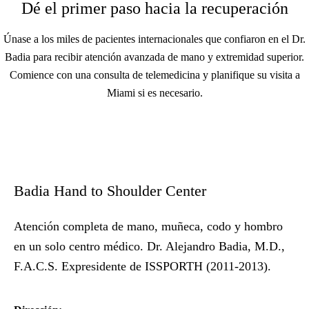
Dé el primer paso hacia la recuperación
Únase a los miles de pacientes internacionales que confiaron en el Dr.
Badia para recibir atención avanzada de mano y extremidad superior.
Comience con una consulta de telemedicina y planifique su visita a
Miami si es necesario.
Badia Hand to Shoulder Center
Atención completa de mano, muñeca, codo y hombro
en un solo centro médico. Dr. Alejandro Badia, M.D.,
F.A.C.S. Expresidente de ISSPORTH (2011-2013).