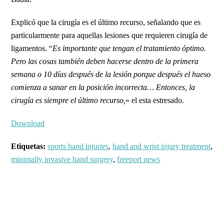
Explicó que la cirugía es el último recurso, señalando que es
particularmente para aquellas lesiones que requieren cirugía de
ligamentos. “
Es importante que tengan el tratamiento óptimo.
Pero las cosas también deben hacerse dentro de la primera
semana o 10 días después de la lesión porque después el hueso
comienza a sanar en la posición incorrecta… Entonces, la
cirugía es siempre el último recurso,
» el esta estresado.
Download
Etiquetas:
sports hand injuries
,
hand and wrist injury treatment
,
minimally invasive hand surgery
,
freeport news