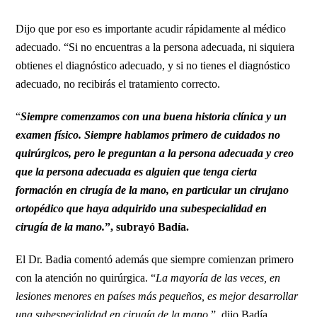
Dijo que por eso es importante acudir rápidamente al médico
adecuado. “Si no encuentras a la persona adecuada, ni siquiera
obtienes el diagnóstico adecuado, y si no tienes el diagnóstico
adecuado, no recibirás el tratamiento correcto.
“
Siempre comenzamos con una buena historia clínica y un
examen físico. Siempre hablamos primero de cuidados no
quirúrgicos, pero le preguntan a la persona adecuada y creo
que la persona adecuada es alguien que tenga cierta
formación en cirugía de la mano, en particular un cirujano
ortopédico que haya adquirido una subespecialidad en
cirugía de la mano.
”, subrayó Badía.
El Dr. Badia comentó además que siempre comienzan primero
con la atención no quirúrgica. “
La mayoría de las veces, en
lesiones menores en países más pequeños, es mejor desarrollar
una subespecialidad en cirugía de la mano.
”, dijo Badía.