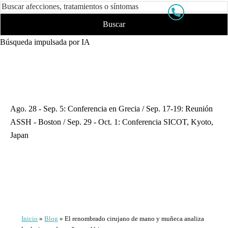
Búsqueda impulsada por IA
Ago. 28 - Sep. 5: Conferencia en Grecia / Sep. 17-19: Reunión
ASSH - Boston / Sep. 29 - Oct. 1: Conferencia SICOT, Kyoto,
Japan
Inicio
»
Blog
»
El renombrado cirujano de mano y muñeca analiza