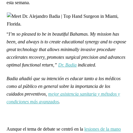
esta semana.
“
I’m so pleased to be in beautiful Bahamas. My mission has
been, and always is to create educational synergy and to expose
great technology that allows minimally invasive procedure
accelerates recovery, promotes surgical precision and advances
optimal functional return,”
Dr. Badia
indicated.
Badia añadió que su intención es educar tanto a los médicos
como al público en general sobre la importancia de los
cuidados preventivos,
mejor asistencia sanitaria y métodos y
condiciones más avanzados
.
Aunque el tema de debate se centró en la
lesiones de la mano