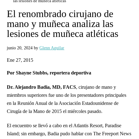
las lesiones de muñeca atléticas
El renombrado cirujano de
mano y muñeca analiza las
lesiones de muñeca atléticas
junio 20, 2024
by
Glenn Aguilar
Ene 27, 2015
Por Shayne Stubbs, reportera deportiva
Dr. Alejandro Badia, MD, FACS
, cirujano de mano y
miembros superiores fue uno de los presentadores principales
en la Reunión Anual de la Asociación Estadounidense de
Cirugía de la Mano de 2015 el miércoles pasado.
El encuentro se llevó a cabo en el Atlantis Resort, Paradise
Island; sin embargo, Badia pudo hablar con The Freeport News