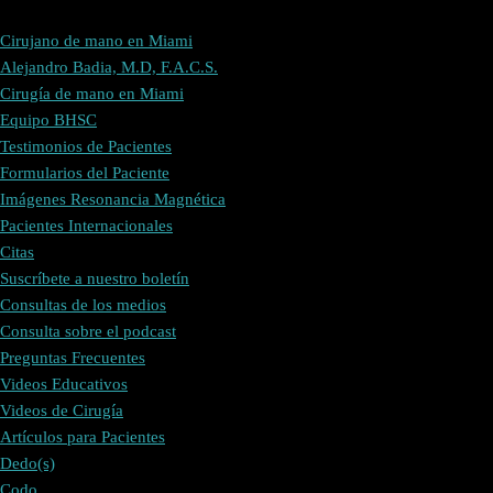
Cirujano de mano en Miami
Alejandro Badia, M.D, F.A.C.S.
Cirugía de mano en Miami
Equipo BHSC
Testimonios de Pacientes
Formularios del Paciente
Imágenes Resonancia Magnética
Pacientes Internacionales
Citas
Suscríbete a nuestro boletín
Consultas de los medios
Consulta sobre el podcast
Preguntas Frecuentes
Videos Educativos
Videos de Cirugía
Artículos para Pacientes
Dedo(s)
Codo