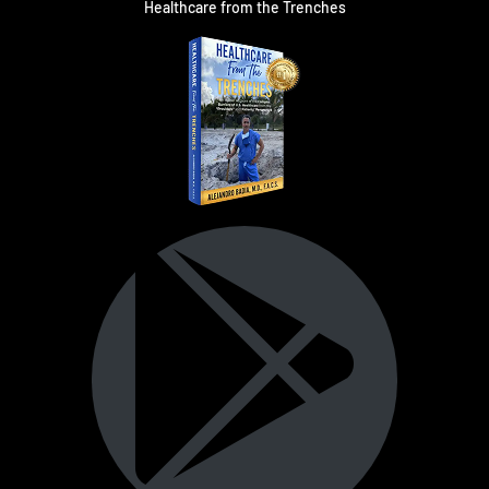
Healthcare from the Trenches