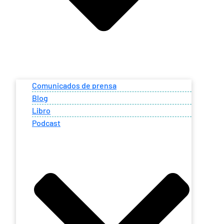
Comunicados de prensa
Blog
Libro
Podcast