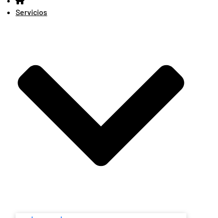
Servicios