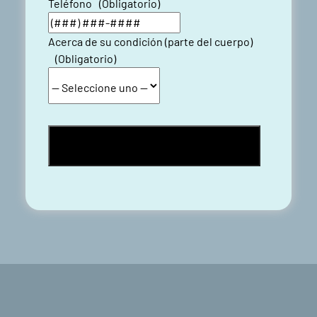
Teléfono
(Obligatorio)
Acerca de su condición (parte del cuerpo)
(Obligatorio)