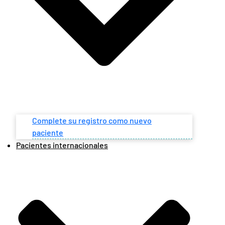
Complete su registro como nuevo
paciente
Pacientes internacionales