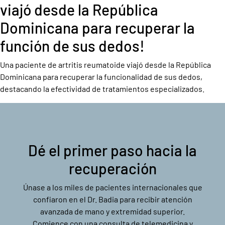
viajó desde la República
Dominicana para recuperar la
función de sus dedos!
Una paciente de artritis reumatoide viajó desde la República
Dominicana para recuperar la funcionalidad de sus dedos,
destacando la efectividad de tratamientos especializados.
Dé el primer paso hacia la
recuperación
Únase a los miles de pacientes internacionales que
confiaron en el Dr. Badia para recibir atención
avanzada de mano y extremidad superior.
Comience con una consulta de telemedicina y