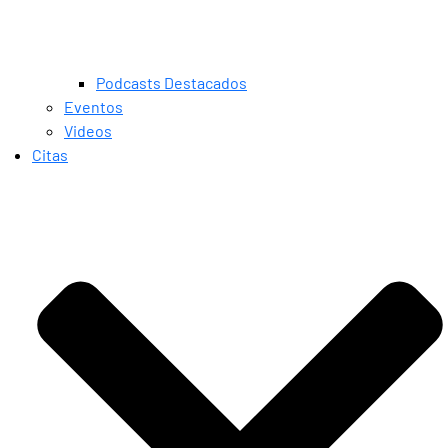
Podcasts Destacados
Eventos
Videos
Citas