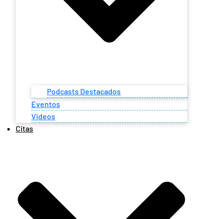
Podcasts Destacados
Eventos
Videos
Citas