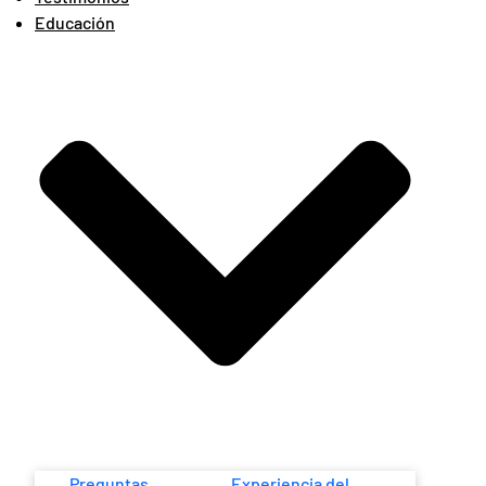
Educación
Preguntas
Experiencia del