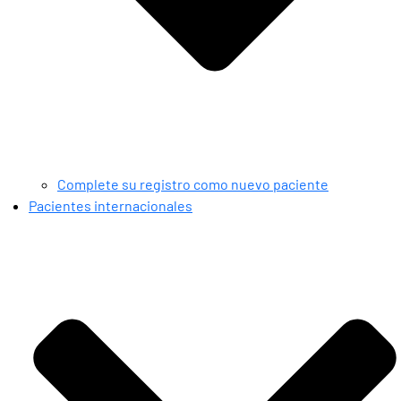
Complete su registro como nuevo paciente
Pacientes internacionales