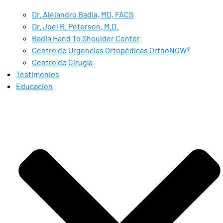
Dr. Alejandro Badia, MD, FACS
Dr. Joel R. Peterson, M.D.
Badia Hand To Shoulder Center
Centro de Urgencias Ortopédicas OrthoNOW®
Centro de Cirugía
Testimonios
Educación