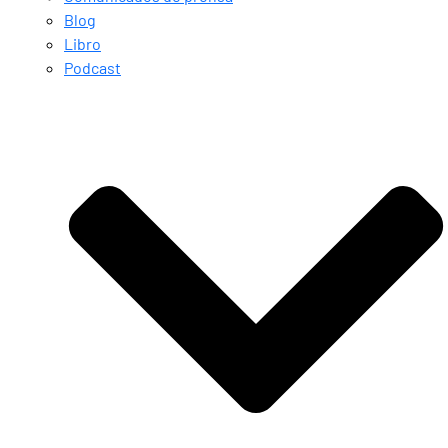
Blog
Libro
Podcast