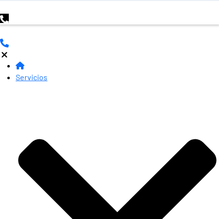
Servicios