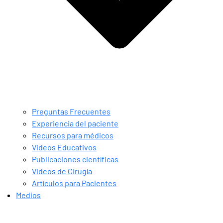
Preguntas Frecuentes
Experiencia del paciente
Recursos para médicos
Videos Educativos
Publicaciones científicas
Videos de Cirugía
Artículos para Pacientes
Medios