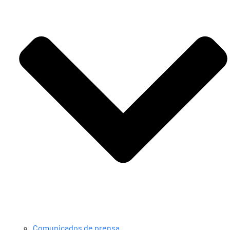
Comunicados de prensa