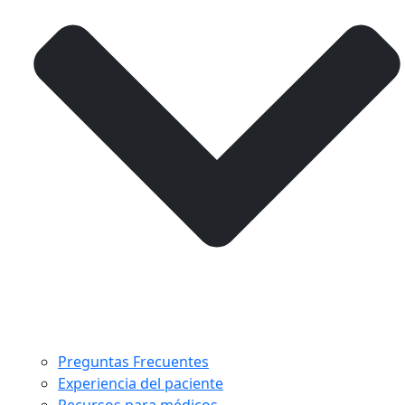
Preguntas Frecuentes
Experiencia del paciente