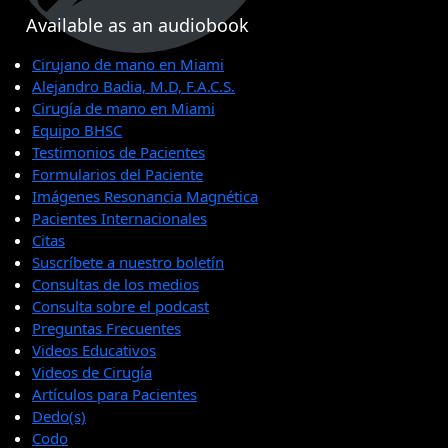
Available as an audiobook
Cirujano de mano en Miami
Alejandro Badia, M.D, F.A.C.S.
Cirugía de mano en Miami
Equipo BHSC
Testimonios de Pacientes
Formularios del Paciente
Imágenes Resonancia Magnética
Pacientes Internacionales
Citas
Suscríbete a nuestro boletín
Consultas de los medios
Consulta sobre el podcast
Preguntas Frecuentes
Videos Educativos
Videos de Cirugía
Artículos para Pacientes
Dedo(s)
Codo