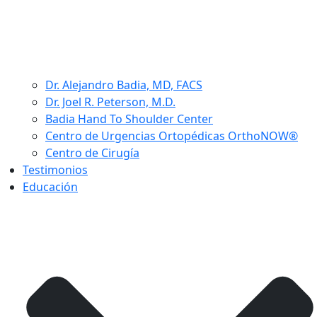
Dr. Alejandro Badia, MD, FACS
Dr. Joel R. Peterson, M.D.
Badia Hand To Shoulder Center
Centro de Urgencias Ortopédicas OrthoNOW®
Centro de Cirugía
Testimonios
Educación