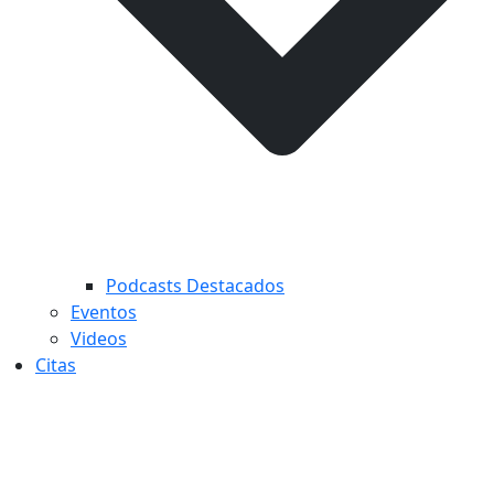
Podcasts Destacados
Eventos
Videos
Citas