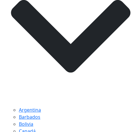
Argentina
Barbados
Bolivia
Canadá