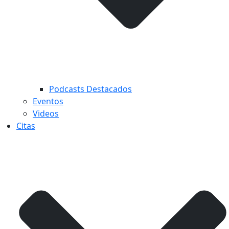
Podcasts Destacados
Eventos
Videos
Citas