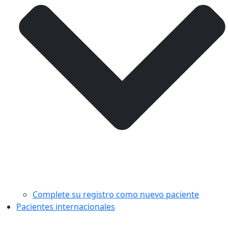
Complete su registro como nuevo paciente
Pacientes internacionales