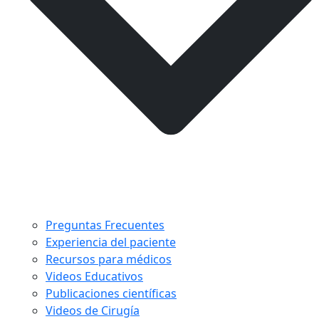
Preguntas Frecuentes
Experiencia del paciente
Recursos para médicos
Videos Educativos
Publicaciones científicas
Videos de Cirugía