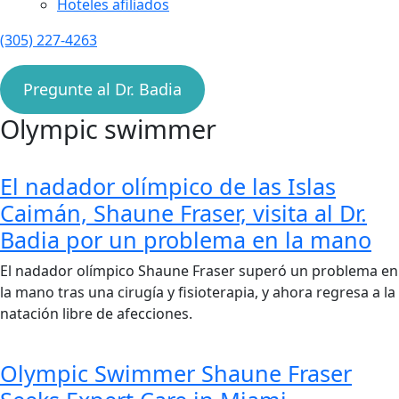
Hoteles afiliados
(305) 227-4263
Pregunte al Dr. Badia
Olympic swimmer
El nadador olímpico de las Islas
Caimán, Shaune Fraser, visita al Dr.
Badia por un problema en la mano
El nadador olímpico Shaune Fraser superó un problema en
la mano tras una cirugía y fisioterapia, y ahora regresa a la
natación libre de afecciones.
Olympic Swimmer Shaune Fraser