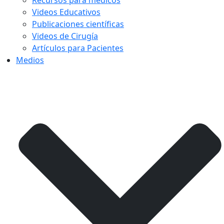
Recursos para médicos
Videos Educativos
Publicaciones científicas
Videos de Cirugía
Artículos para Pacientes
Medios