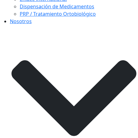
Dispensación de Medicamentos
PRP / Tratamiento Ortobiológico
Nosotros