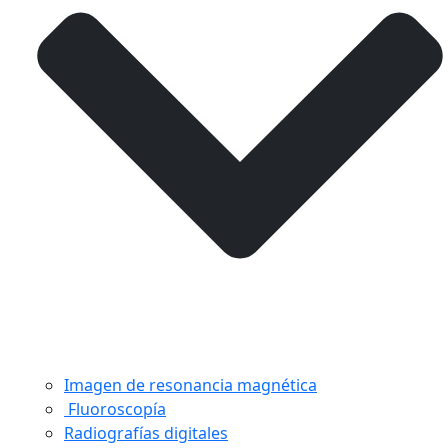
Imagen de resonancia magnética
Fluoroscopía
Radiografías digitales