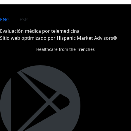
ENG
ESP
Evaluación médica por telemedicina
Sitio web optimizado por Hispanic Market Advisors®
Healthcare from the Trenches