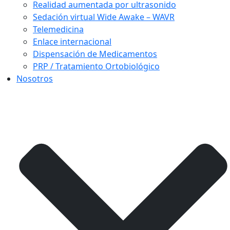
Realidad aumentada por ultrasonido
Sedación virtual Wide Awake – WAVR
Telemedicina
Enlace internacional
Dispensación de Medicamentos
PRP / Tratamiento Ortobiológico
Nosotros