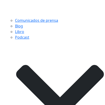
Comunicados de prensa
Blog
Libro
Podcast