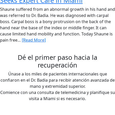
Seeks Expert Care in Miami
Shaune suffered from an abnormal growth in his hand and
was referred to Dr. Badia. He was diagnosed with carpal
boss. Carpal boss is a bony protrusion on the back of the
hand near the base of the index or middle finger. It can
cause limited hand mobility and function. Today Shaune is
pain free…
[Read More]
Dé el primer paso hacia la
recuperación
Únase a los miles de pacientes internacionales que
confiaron en el Dr. Badia para recibir atención avanzada de
mano y extremidad superior.
Comience con una consulta de telemedicina y planifique su
visita a Miami si es necesario.