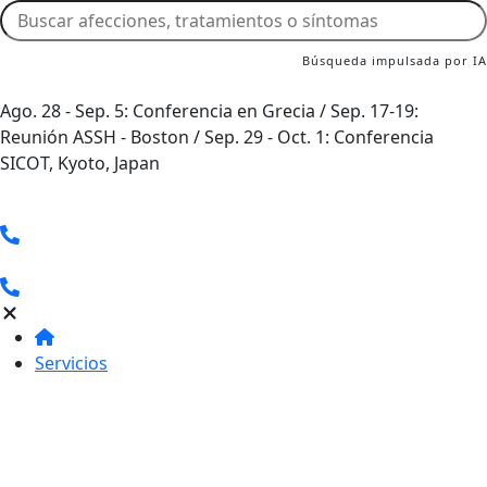
Búsqueda impulsada por IA
Ago. 28 - Sep. 5: Conferencia en Grecia / Sep. 17-19:
Reunión ASSH - Boston / Sep. 29 - Oct. 1: Conferencia
SICOT, Kyoto, Japan
Servicios