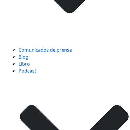
Comunicados de prensa
Blog
Libro
Podcast