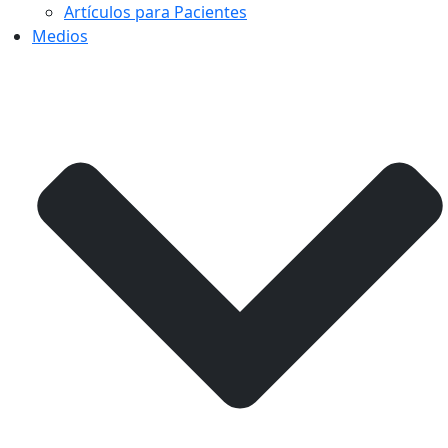
Artículos para Pacientes
Medios