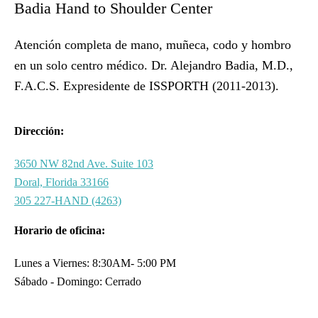
Badia Hand to Shoulder Center
Atención completa de mano, muñeca, codo y hombro
en un solo centro médico. Dr. Alejandro Badia, M.D.,
F.A.C.S. Expresidente de ISSPORTH (2011-2013).
Dirección:
3650 NW 82nd Ave. Suite 103
Doral, Florida 33166
305 227-HAND (4263)
Horario de oficina:
Lunes a Viernes: 8:30AM- 5:00 PM
Sábado - Domingo: Cerrado