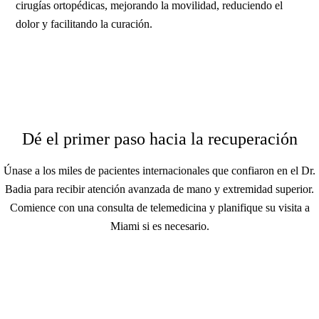
cirugías ortopédicas, mejorando la movilidad, reduciendo el
dolor y facilitando la curación.
Dé el primer paso hacia la recuperación
Únase a los miles de pacientes internacionales que confiaron en el Dr.
Badia para recibir atención avanzada de mano y extremidad superior.
Comience con una consulta de telemedicina y planifique su visita a
Miami si es necesario.