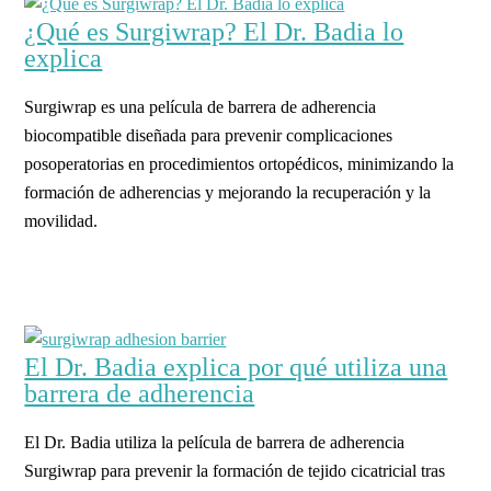
¿Qué es Surgiwrap? El Dr. Badia lo
explica
Surgiwrap es una película de barrera de adherencia
biocompatible diseñada para prevenir complicaciones
posoperatorias en procedimientos ortopédicos, minimizando la
formación de adherencias y mejorando la recuperación y la
movilidad.
El Dr. Badia explica por qué utiliza una
barrera de adherencia
El Dr. Badia utiliza la película de barrera de adherencia
Surgiwrap para prevenir la formación de tejido cicatricial tras