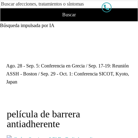
Búsqueda impulsada por IA
Ago. 28 - Sep. 5: Conferencia en Grecia / Sep. 17-19: Reunión
ASSH - Boston / Sep. 29 - Oct. 1: Conferencia SICOT, Kyoto,
Japan
película de barrera
antiadherente