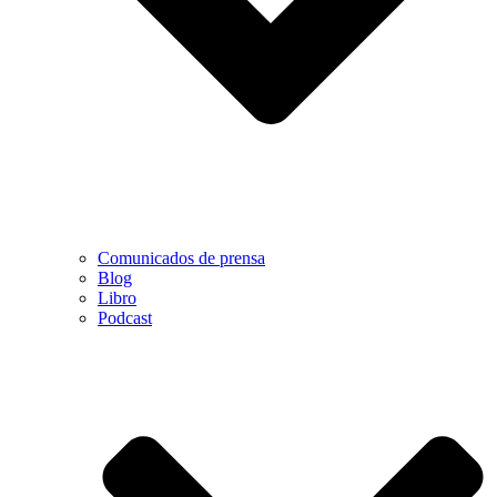
Comunicados de prensa
Blog
Libro
Podcast