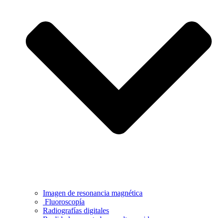
Imagen de resonancia magnética
Fluoroscopía
Radiografías digitales