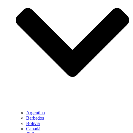
Argentina
Barbados
Bolivia
Canadá