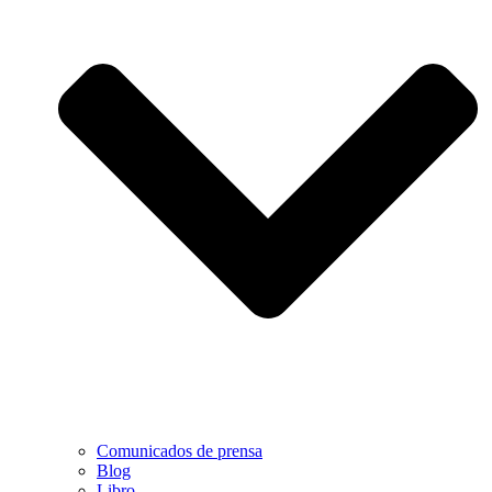
Comunicados de prensa
Blog
Libro