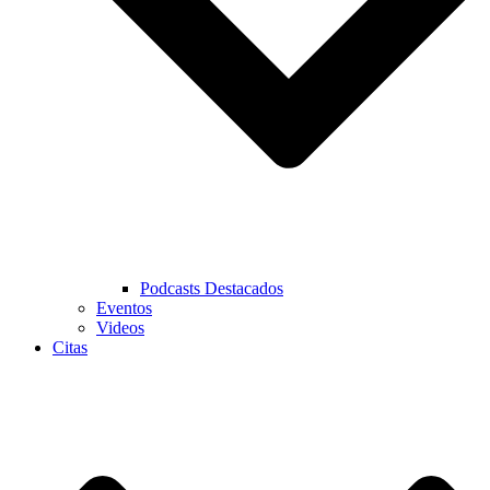
Podcasts Destacados
Eventos
Videos
Citas