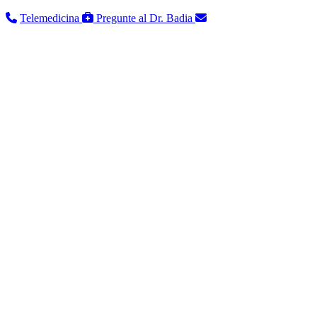
Telemedicina
Pregunte al Dr. Badia