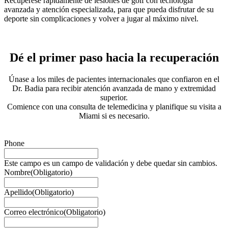
Recupérese rápidamente de lesiones de golf con tecnología
avanzada y atención especializada, para que pueda disfrutar de su
deporte sin complicaciones y volver a jugar al máximo nivel.
Dé el primer paso hacia la recuperación
Únase a los miles de pacientes internacionales que confiaron en el
Dr. Badia para recibir atención avanzada de mano y extremidad
superior.
Comience con una consulta de telemedicina y planifique su visita a
Miami si es necesario.
Phone
Este campo es un campo de validación y debe quedar sin cambios.
Nombre
(Obligatorio)
Apellido
(Obligatorio)
Correo electrónico
(Obligatorio)