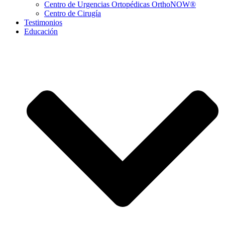
Centro de Urgencias Ortopédicas OrthoNOW®
Centro de Cirugía
Testimonios
Educación