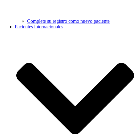
Complete su registro como nuevo paciente
Pacientes internacionales