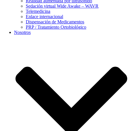
Realidad aumentada por ultrasonido
Sedación virtual Wide Awake – WAVR
Telemedicina
Enlace internacional
Dispensación de Medicamentos
PRP / Tratamiento Ortobiológico
Nosotros