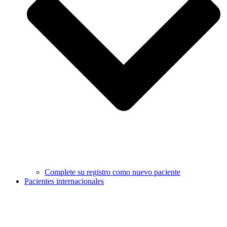
Complete su registro como nuevo paciente
Pacientes internacionales