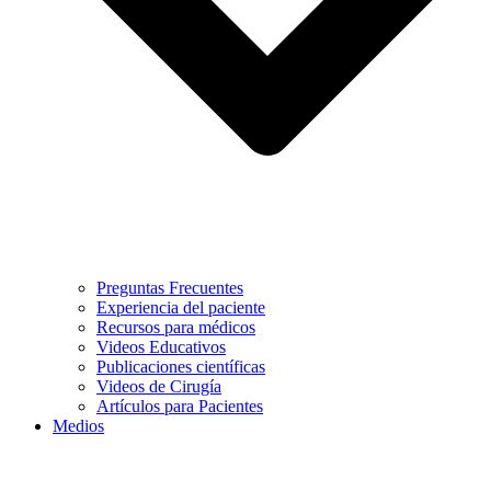
Preguntas Frecuentes
Experiencia del paciente
Recursos para médicos
Videos Educativos
Publicaciones científicas
Videos de Cirugía
Artículos para Pacientes
Medios