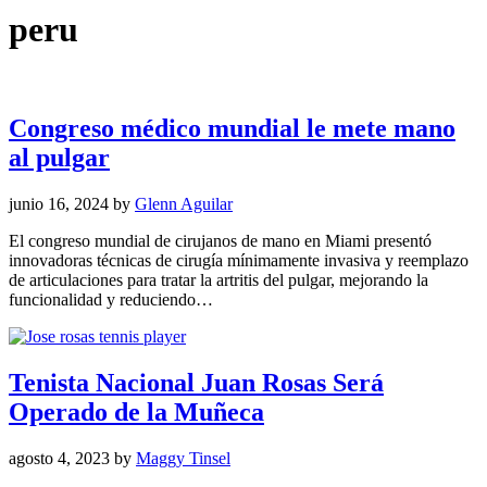
peru
Congreso médico mundial le mete mano
al pulgar
junio 16, 2024
by
Glenn Aguilar
El congreso mundial de cirujanos de mano en Miami presentó
innovadoras técnicas de cirugía mínimamente invasiva y reemplazo
de articulaciones para tratar la artritis del pulgar, mejorando la
funcionalidad y reduciendo…
Tenista Nacional Juan Rosas Será
Operado de la Muñeca
agosto 4, 2023
by
Maggy Tinsel