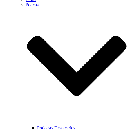
Podcast
Podcasts Destacados