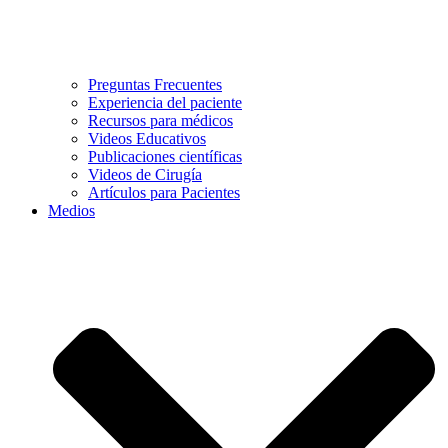
Preguntas Frecuentes
Experiencia del paciente
Recursos para médicos
Videos Educativos
Publicaciones científicas
Videos de Cirugía
Artículos para Pacientes
Medios