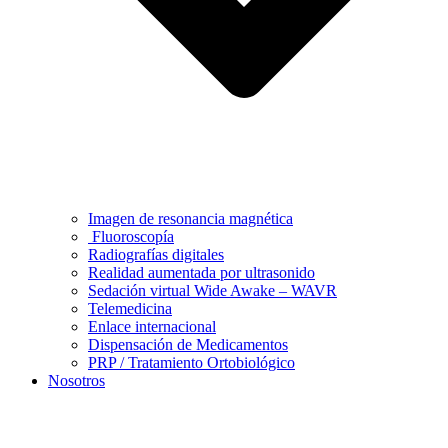
Imagen de resonancia magnética
Fluoroscopía
Radiografías digitales
Realidad aumentada por ultrasonido
Sedación virtual Wide Awake – WAVR
Telemedicina
Enlace internacional
Dispensación de Medicamentos
PRP / Tratamiento Ortobiológico
Nosotros