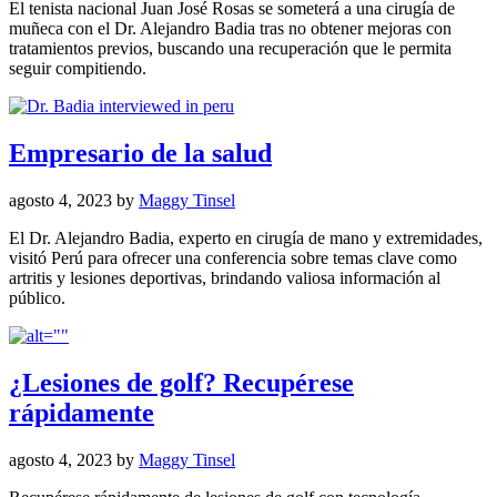
El tenista nacional Juan José Rosas se someterá a una cirugía de
muñeca con el Dr. Alejandro Badia tras no obtener mejoras con
tratamientos previos, buscando una recuperación que le permita
seguir compitiendo.
Empresario de la salud
agosto 4, 2023
by
Maggy Tinsel
El Dr. Alejandro Badia, experto en cirugía de mano y extremidades,
visitó Perú para ofrecer una conferencia sobre temas clave como
artritis y lesiones deportivas, brindando valiosa información al
público.
¿Lesiones de golf? Recupérese
rápidamente
agosto 4, 2023
by
Maggy Tinsel