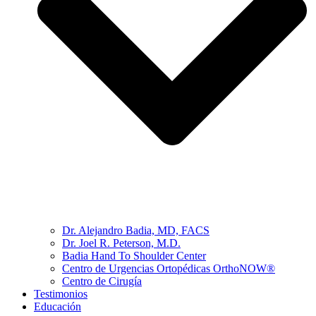
Dr. Alejandro Badia, MD, FACS
Dr. Joel R. Peterson, M.D.
Badia Hand To Shoulder Center
Centro de Urgencias Ortopédicas OrthoNOW®
Centro de Cirugía
Testimonios
Educación