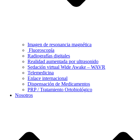
Imagen de resonancia magnética
Fluoroscopía
Radiografías digitales
Realidad aumentada por ultrasonido
Sedación virtual Wide Awake – WAVR
Telemedicina
Enlace internacional
Dispensación de Medicamentos
PRP / Tratamiento Ortobiológico
Nosotros