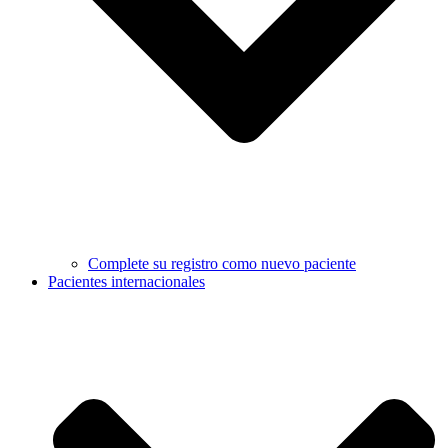
Complete su registro como nuevo paciente
Pacientes internacionales