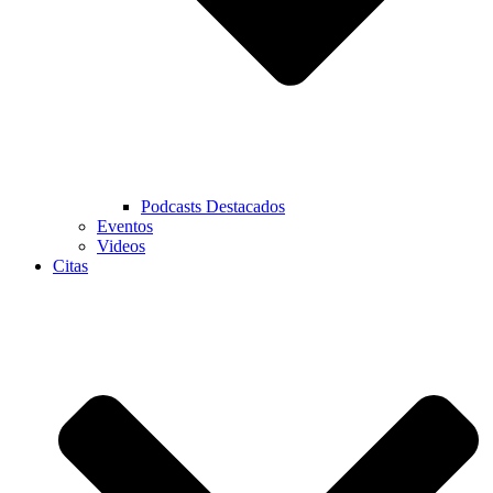
Podcasts Destacados
Eventos
Videos
Citas