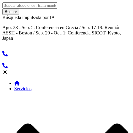
Búsqueda impulsada por IA
Ago. 28 - Sep. 5: Conferencia en Grecia / Sep. 17-19: Reunión
ASSH - Boston / Sep. 29 - Oct. 1: Conferencia SICOT, Kyoto,
Japan
Servicios