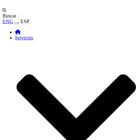
Buscar
ENG
ESP
Servicios