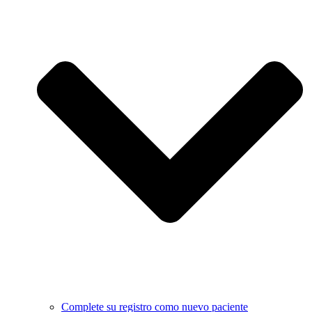
Complete su registro como nuevo paciente