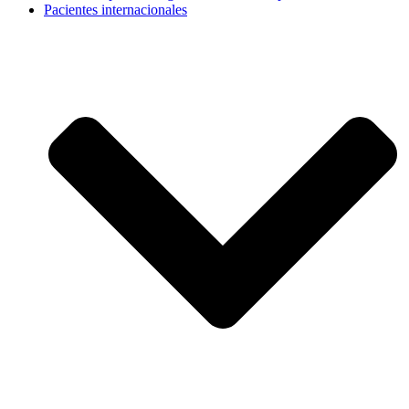
Pacientes internacionales