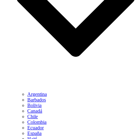
Argentina
Barbados
Bolivia
Canadá
Chile
Colombia
Ecuador
España
Haití