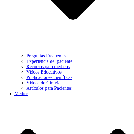
Preguntas Frecuentes
Experiencia del paciente
Recursos para médicos
Videos Educativos
Publicaciones científicas
Videos de Cirugía
Artículos para Pacientes
Medios