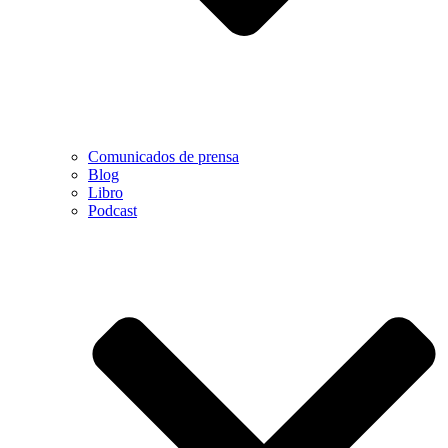
Comunicados de prensa
Blog
Libro
Podcast