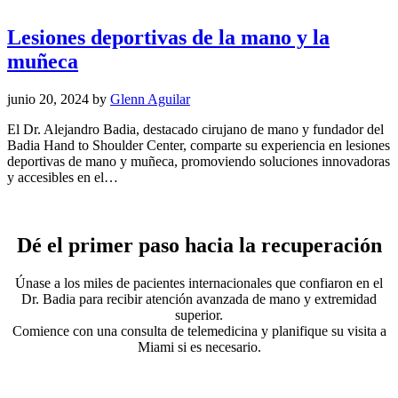
Lesiones deportivas de la mano y la
muñeca
junio 20, 2024
by
Glenn Aguilar
El Dr. Alejandro Badia, destacado cirujano de mano y fundador del
Badia Hand to Shoulder Center, comparte su experiencia en lesiones
deportivas de mano y muñeca, promoviendo soluciones innovadoras
y accesibles en el…
Dé el primer paso hacia la recuperación
Únase a los miles de pacientes internacionales que confiaron en el
Dr. Badia para recibir atención avanzada de mano y extremidad
superior.
Comience con una consulta de telemedicina y planifique su visita a
Miami si es necesario.