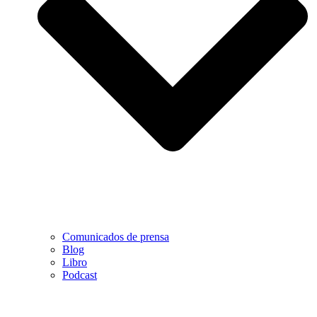
Comunicados de prensa
Blog
Libro
Podcast