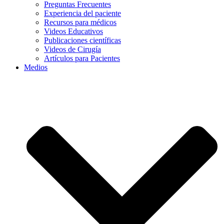
Preguntas Frecuentes
Experiencia del paciente
Recursos para médicos
Videos Educativos
Publicaciones científicas
Videos de Cirugía
Artículos para Pacientes
Medios