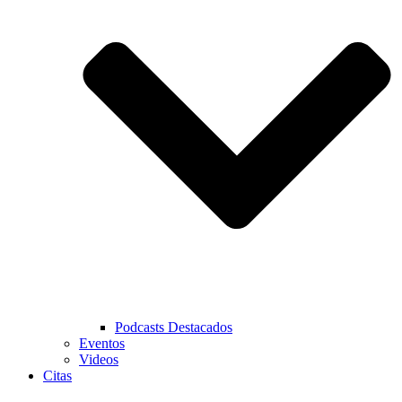
Podcasts Destacados
Eventos
Videos
Citas