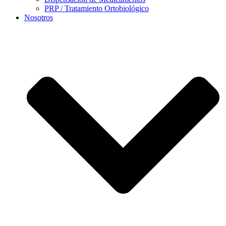
PRP / Tratamiento Ortobiológico
Nosotros