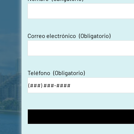
Correo electrónico
(Obligatorio)
Teléfono
(Obligatorio)