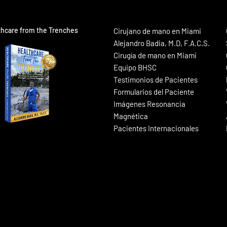
thcare from the Trenches
Cirujano de mano en Miami
Alejandro Badia, M.D, F.A.C.S.
Cirugía de mano en Miami
Equipo BHSC
Testimonios de Pacientes
Formularios del Paciente
Imágenes Resonancia
Magnética
Pacientes Internacionales