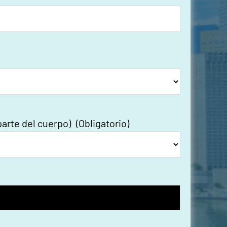
parte del cuerpo)
(Obligatorio)