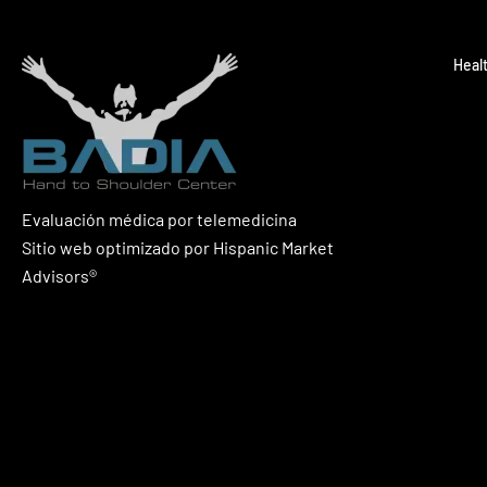
Heal
Evaluación médica por telemedicina
Sitio web optimizado por Hispanic Market
Advisors®