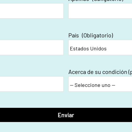
País
(Obligatorio)
Acerca de su condición (