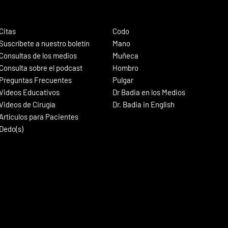
Citas
Codo
Suscríbete a nuestro boletín
Mano
Consultas de los medios
Muñeca
Consulta sobre el podcast
Hombro
Preguntas Frecuentes
Pulgar
Videos Educativos
Dr Badia en los Medios
Videos de Cirugía
Dr. Badia in English
Artículos para Pacientes
Dedo(s)