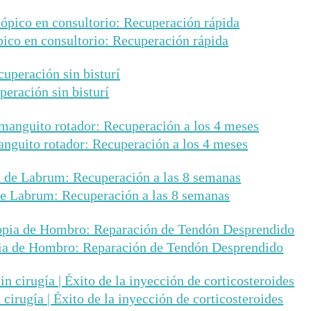
pico en consultorio: Recuperación rápida
peración sin bisturí
nguito rotador: Recuperación a los 4 meses
de Labrum: Recuperación a las 8 semanas
pia de Hombro: Reparación de Tendón Desprendido
cirugía | Éxito de la inyección de corticosteroides