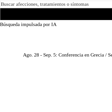
Búsqueda impulsada por IA
Ago. 28 - Sep. 5: Conferencia en Grecia / 