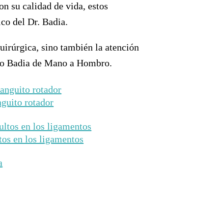
 su calidad de vida, estos
co del Dr. Badia.
uirúrgica, sino también la atención
ntro Badia de Mano a Hombro.
guito rotador
tos en los ligamentos