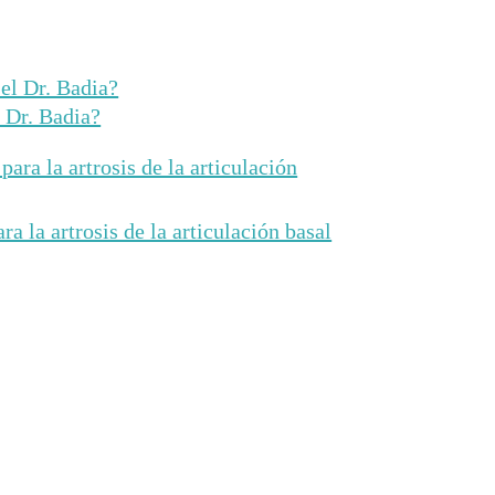
 Dr. Badia?
 la artrosis de la articulación basal