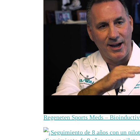
Regeneten Sports Meds – Bioinductive