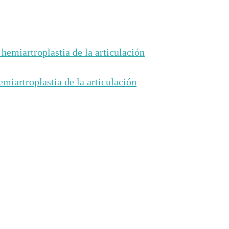
miartroplastia de la articulación