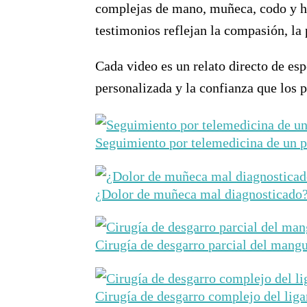
complejas de mano, muñeca, codo y ho
testimonios reflejan la compasión, la
Cada video es un relato directo de esp
personalizada y la confianza que los 
Seguimiento por telemedicina de un p
¿Dolor de muñeca mal diagnosticado? 
Cirugía de desgarro parcial del mangu
Cirugía de desgarro complejo del lig