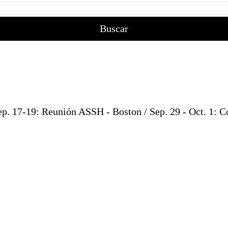
Sep. 17-19: Reunión ASSH - Boston / Sep. 29 - Oct. 1: 