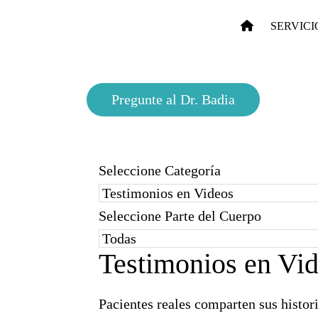
SERVICI
Pregunte al Dr. Badia
Seleccione Categoría
Seleccione Parte del Cuerpo
Testimonios en Vi
Pacientes reales comparten sus histor