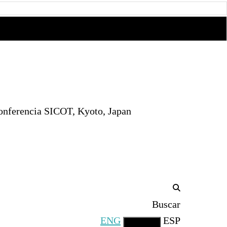
Conferencia SICOT, Kyoto, Japan
Buscar
ENG
ESP