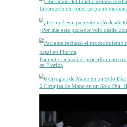
Liberación del túnel carpiano media
¿Por qué este paciente voló desde Ecu
Paciente rechazó el procedimiento tra
en Florida
6 Cirugías de Mano en un Solo Día: H