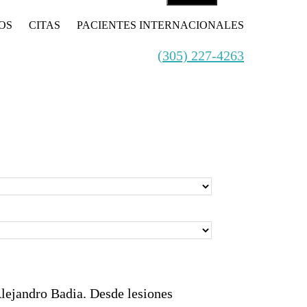
OS
CITAS
PACIENTES INTERNACIONALES
(305) 227-4263
Alejandro Badia. Desde lesiones