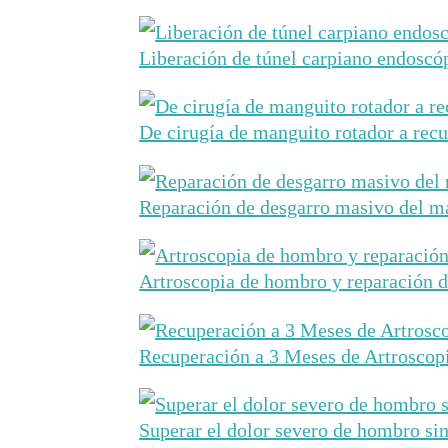
Liberación de túnel carpiano endoscó
De cirugía de manguito rotador a recu
Reparación de desgarro masivo del ma
Artroscopia de hombro y reparación 
Recuperación a 3 Meses de Artrosco
Superar el dolor severo de hombro sin 