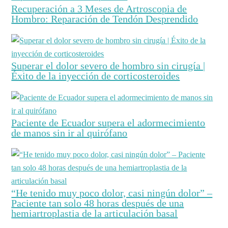
Recuperación a 3 Meses de Artroscopia de
Hombro: Reparación de Tendón Desprendido
Superar el dolor severo de hombro sin cirugía |
Éxito de la inyección de corticosteroides
Paciente de Ecuador supera el adormecimiento
de manos sin ir al quirófano
“He tenido muy poco dolor, casi ningún dolor” –
Paciente tan solo 48 horas después de una
hemiartroplastia de la articulación basal