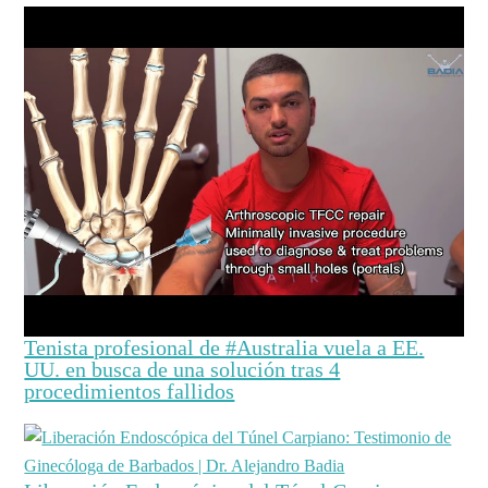
Tenista profesional de #Australia vuela a EE.
UU. en busca de una solución tras 4
procedimientos fallidos