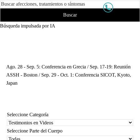
Búsqueda impulsada por IA
Ago. 28 - Sep. 5: Conferencia en Grecia / Sep. 17-19: Reunión
ASSH - Boston / Sep. 29 - Oct. 1: Conferencia SICOT, Kyoto,
Japan
Seleccione Categoría
Seleccione Parte del Cuerpo