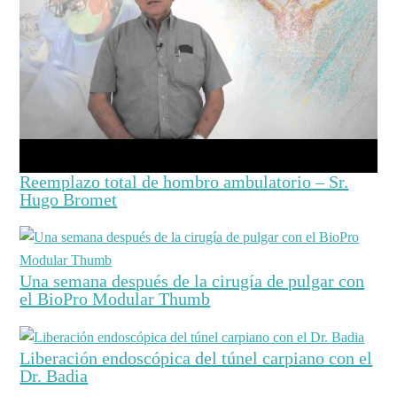
Reemplazo total de hombro ambulatorio – Sr.
Hugo Bromet
Una semana después de la cirugía de pulgar con
el BioPro Modular Thumb
Liberación endoscópica del túnel carpiano con el
Dr. Badia