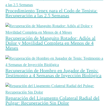
Procedimiento Tenex para el Codo de Tenista:
Recuperación a las 2.5 Semanas
Recuperación de Manguito Rotador: Adiós al
Dolor y Movilidad Completa en Menos de 4
Meses
Recuperación de Hombro en Jugador de Tenis:
Testimonio a 4 Semanas de Inyección Biológica
Reparación del Ligamento Colateral Radial del
Pulgar: Recuperación Sin Dolor