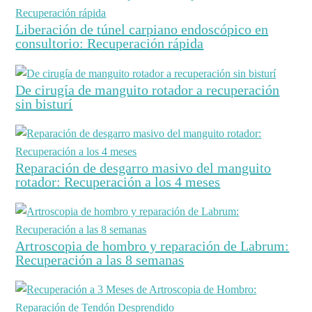
Liberación de túnel carpiano endoscópico en
consultorio: Recuperación rápida
De cirugía de manguito rotador a recuperación
sin bisturí
Reparación de desgarro masivo del manguito
rotador: Recuperación a los 4 meses
Artroscopia de hombro y reparación de Labrum:
Recuperación a las 8 semanas