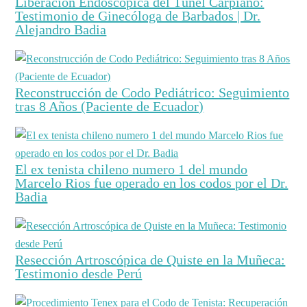
Liberación Endoscópica del Túnel Carpiano:
Testimonio de Ginecóloga de Barbados | Dr.
Alejandro Badia
Reconstrucción de Codo Pediátrico: Seguimiento
tras 8 Años (Paciente de Ecuador)
El ex tenista chileno numero 1 del mundo
Marcelo Rios fue operado en los codos por el Dr.
Badia
Resección Artroscópica de Quiste en la Muñeca:
Testimonio desde Perú