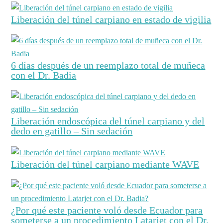
Liberación del túnel carpiano en estado de vigilia
6 días después de un reemplazo total de muñeca
con el Dr. Badia
Liberación endoscópica del túnel carpiano y del
dedo en gatillo – Sin sedación
Liberación del túnel carpiano mediante WAVE
¿Por qué este paciente voló desde Ecuador para
someterse a un procedimiento Latarjet con el Dr.