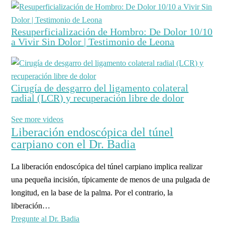
Resuperficialización de Hombro: De Dolor 10/10
a Vivir Sin Dolor | Testimonio de Leona
Cirugía de desgarro del ligamento colateral
radial (LCR) y recuperación libre de dolor
See more videos
Liberación endoscópica del túnel
carpiano con el Dr. Badia
La liberación endoscópica del túnel carpiano implica realizar
una pequeña incisión, típicamente de menos de una pulgada de
longitud, en la base de la palma. Por el contrario, la
liberación…
Pregunte al Dr. Badia