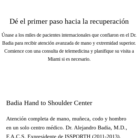
Dé el primer paso hacia la recuperación
Únase a los miles de pacientes internacionales que confiaron en el Dr.
Badia para recibir atención avanzada de mano y extremidad superior.
Comience con una consulta de telemedicina y planifique su visita a
Miami si es necesario.
Badia Hand to Shoulder Center
Atención completa de mano, muñeca, codo y hombro
en un solo centro médico. Dr. Alejandro Badia, M.D.,
F.A.C.S. Expresidente de ISSPORTH (2011-2013).