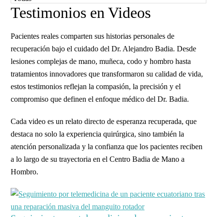
Testimonios en Videos
Pacientes reales comparten sus historias personales de
recuperación bajo el cuidado del Dr. Alejandro Badia. Desde
lesiones complejas de mano, muñeca, codo y hombro hasta
tratamientos innovadores que transformaron su calidad de vida,
estos testimonios reflejan la compasión, la precisión y el
compromiso que definen el enfoque médico del Dr. Badia.
Cada video es un relato directo de esperanza recuperada, que
destaca no solo la experiencia quirúrgica, sino también la
atención personalizada y la confianza que los pacientes reciben
a lo largo de su trayectoria en el Centro Badia de Mano a
Hombro.