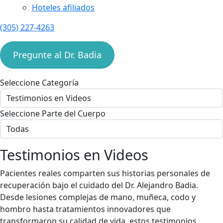
Hoteles afiliados
(305) 227-4263
Pregunte al Dr. Badia
Seleccione Categoría
Seleccione Parte del Cuerpo
Testimonios en Videos
Pacientes reales comparten sus historias personales de
recuperación bajo el cuidado del Dr. Alejandro Badia.
Desde lesiones complejas de mano, muñeca, codo y
hombro hasta tratamientos innovadores que
transformaron su calidad de vida, estos testimonios