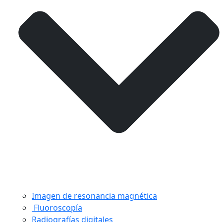
Imagen de resonancia magnética
Fluoroscopía
Radiografías digitales