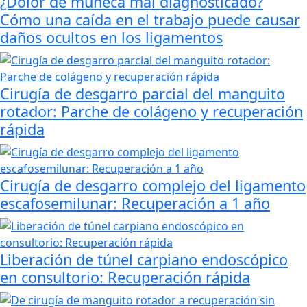
¿Dolor de muñeca mal diagnosticado?
Cómo una caída en el trabajo puede causar
daños ocultos en los ligamentos
Cirugía de desgarro parcial del manguito
rotador: Parche de colágeno y recuperación
rápida
Cirugía de desgarro complejo del ligamento
escafosemilunar: Recuperación a 1 año
Liberación de túnel carpiano endoscópico
en consultorio: Recuperación rápida