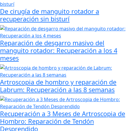
De cirugía de manguito rotador a
recuperación sin bisturí
Reparación de desgarro masivo del
manguito rotador: Recuperación a los 4
meses
Artroscopia de hombro y reparación de
Labrum: Recuperación a las 8 semanas
Recuperación a 3 Meses de Artroscopia de
Hombro: Reparación de Tendón
Desprendido