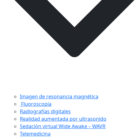
Imagen de resonancia magnética
Fluoroscopía
Radiografías digitales
Realidad aumentada por ultrasonido
Sedación virtual Wide Awake – WAVR
Telemedicina