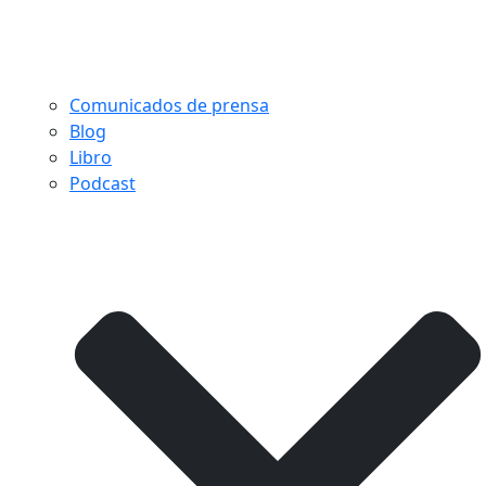
Comunicados de prensa
Blog
Libro
Podcast