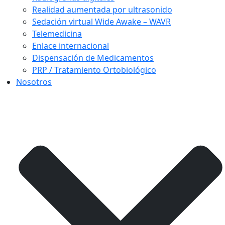
Realidad aumentada por ultrasonido
Sedación virtual Wide Awake – WAVR
Telemedicina
Enlace internacional
Dispensación de Medicamentos
PRP / Tratamiento Ortobiológico
Nosotros