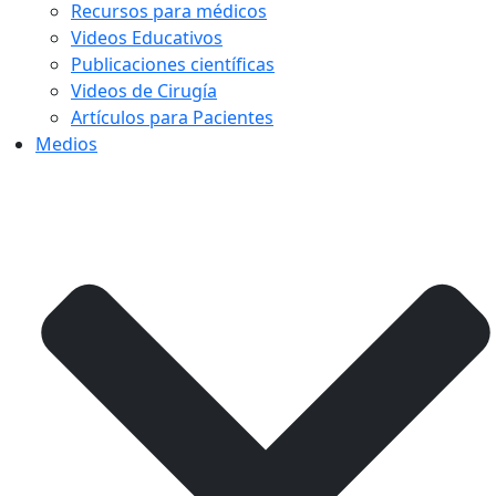
Recursos para médicos
Videos Educativos
Publicaciones científicas
Videos de Cirugía
Artículos para Pacientes
Medios