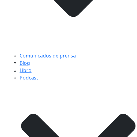
Comunicados de prensa
Blog
Libro
Podcast