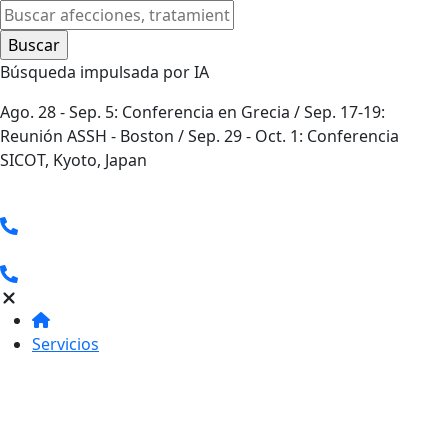
Búsqueda impulsada por IA
Ago. 28 - Sep. 5: Conferencia en Grecia / Sep. 17-19:
Reunión ASSH - Boston / Sep. 29 - Oct. 1: Conferencia
SICOT, Kyoto, Japan
Servicios