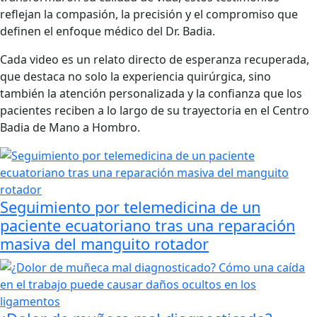
reflejan la compasión, la precisión y el compromiso que
definen el enfoque médico del Dr. Badia.
Cada video es un relato directo de esperanza recuperada,
que destaca no solo la experiencia quirúrgica, sino
también la atención personalizada y la confianza que los
pacientes reciben a lo largo de su trayectoria en el Centro
Badia de Mano a Hombro.
Seguimiento por telemedicina de un
paciente ecuatoriano tras una reparación
masiva del manguito rotador