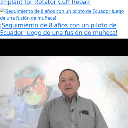
Implant for Rotator Cuff Repair
¡Seguimiento de 8 años con un piloto de
Ecuador luego de una fusión de muñeca!