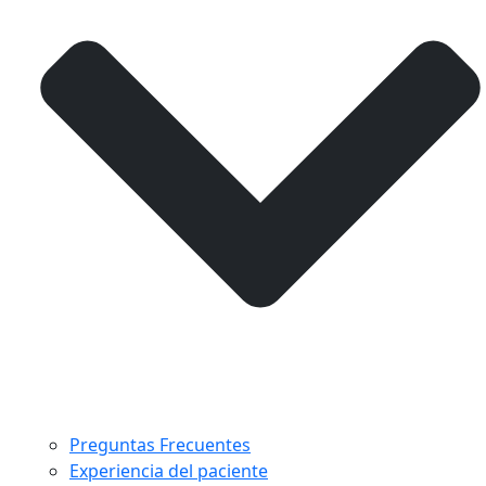
Preguntas Frecuentes
Experiencia del paciente