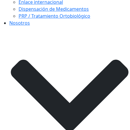
Enlace internacional
Dispensación de Medicamentos
PRP / Tratamiento Ortobiológico
Nosotros