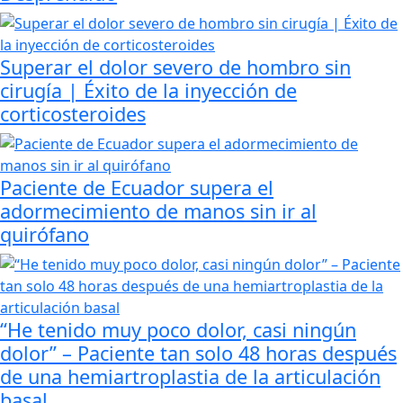
Superar el dolor severo de hombro sin
cirugía | Éxito de la inyección de
corticosteroides
Paciente de Ecuador supera el
adormecimiento de manos sin ir al
quirófano
“He tenido muy poco dolor, casi ningún
dolor” – Paciente tan solo 48 horas después
de una hemiartroplastia de la articulación
basal