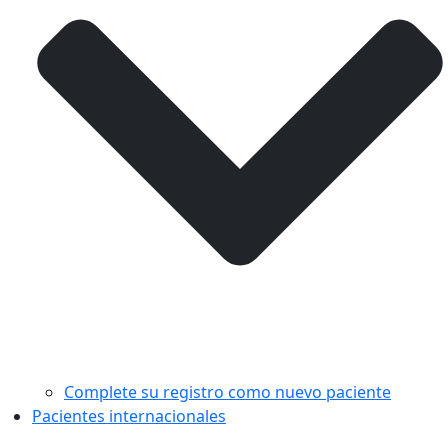
Complete su registro como nuevo paciente
Pacientes internacionales