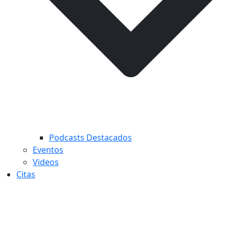
Podcasts Destacados
Eventos
Videos
Citas