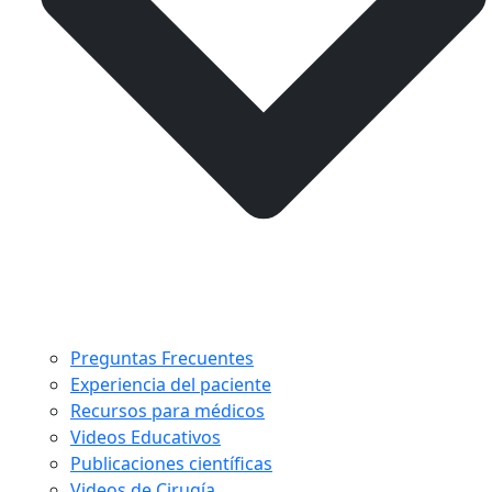
Preguntas Frecuentes
Experiencia del paciente
Recursos para médicos
Videos Educativos
Publicaciones científicas
Videos de Cirugía