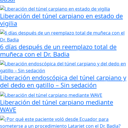
Liberación del túnel carpiano en estado de
vigilia
6 días después de un reemplazo total de
muñeca con el Dr. Badia
Liberación endoscópica del túnel carpiano y
del dedo en gatillo – Sin sedación
Liberación del túnel carpiano mediante
WAVE