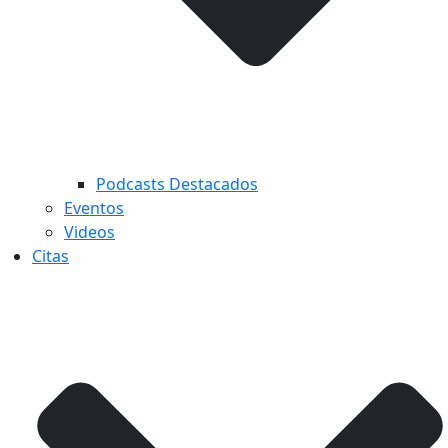
Podcasts Destacados
Eventos
Videos
Citas