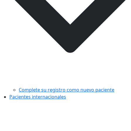
Complete su registro como nuevo paciente
Pacientes internacionales