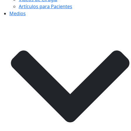
Artículos para Pacientes
Medios