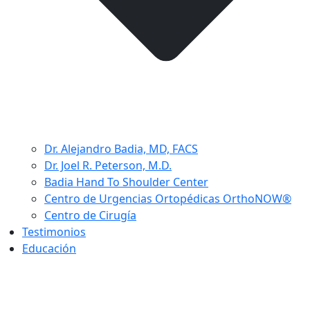
Dr. Alejandro Badia, MD, FACS
Dr. Joel R. Peterson, M.D.
Badia Hand To Shoulder Center
Centro de Urgencias Ortopédicas OrthoNOW®
Centro de Cirugía
Testimonios
Educación