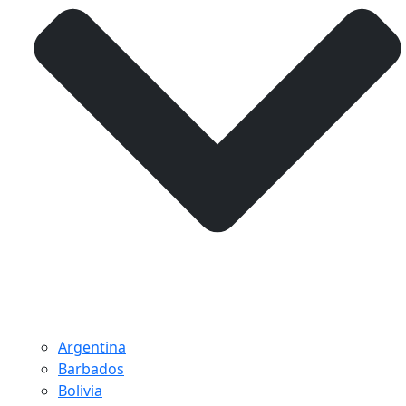
Argentina
Barbados
Bolivia