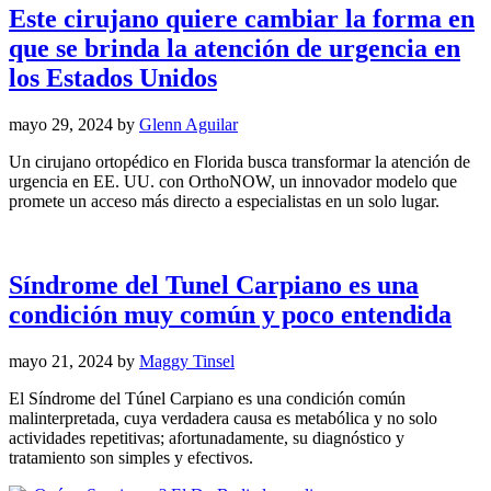
Este cirujano quiere cambiar la forma en
que se brinda la atención de urgencia en
los Estados Unidos
mayo 29, 2024
by
Glenn Aguilar
Un cirujano ortopédico en Florida busca transformar la atención de
urgencia en EE. UU. con OrthoNOW, un innovador modelo que
promete un acceso más directo a especialistas en un solo lugar.
Síndrome del Tunel Carpiano es una
condición muy común y poco entendida
mayo 21, 2024
by
Maggy Tinsel
El Síndrome del Túnel Carpiano es una condición común
malinterpretada, cuya verdadera causa es metabólica y no solo
actividades repetitivas; afortunadamente, su diagnóstico y
tratamiento son simples y efectivos.