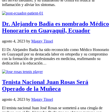
del nervio mediano, y su tratamiento se centra en reducir la
inflamación y aliviar los síntomas.
Dr. Alejandro Badia es nombrado Médico
Honorario en Guayaquil, Ecuador
agosto 4, 2023
by
Maggy Tinsel
El Dr. Alejandro Badia ha sido reconocido como Médico Honorario
en Guayaquil por su destacada labor en ortopedia y su compromiso
con la formación de profesionales en medicina, reafirmando su
dedicación a la educación…
Tenista Nacional Juan Rosas Será
Operado de la Muñeca
agosto 4, 2023
by
Maggy Tinsel
El tenista nacional Juan José Rosas se someterá a una cirugía de