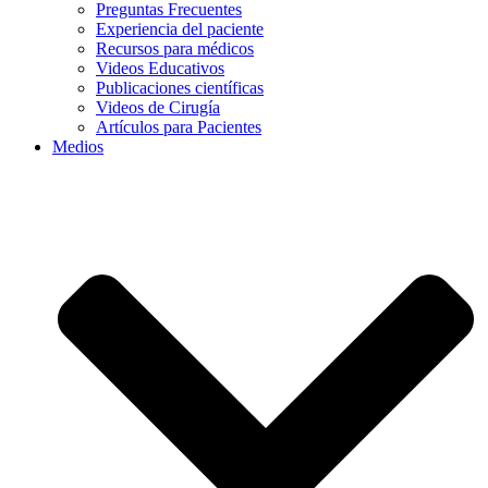
Preguntas Frecuentes
Experiencia del paciente
Recursos para médicos
Videos Educativos
Publicaciones científicas
Videos de Cirugía
Artículos para Pacientes
Medios