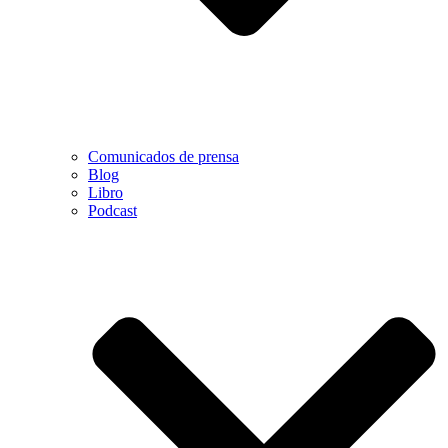
Comunicados de prensa
Blog
Libro
Podcast