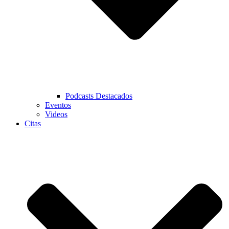
Podcasts Destacados
Eventos
Videos
Citas