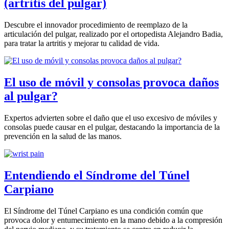
(artritis del pulgar)
Descubre el innovador procedimiento de reemplazo de la
articulación del pulgar, realizado por el ortopedista Alejandro Badia,
para tratar la artritis y mejorar tu calidad de vida.
El uso de móvil y consolas provoca daños
al pulgar?
Expertos advierten sobre el daño que el uso excesivo de móviles y
consolas puede causar en el pulgar, destacando la importancia de la
prevención en la salud de las manos.
Entendiendo el Síndrome del Túnel
Carpiano
El Síndrome del Túnel Carpiano es una condición común que
provoca dolor y entumecimiento en la mano debido a la compresión