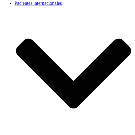
Pacientes internacionales