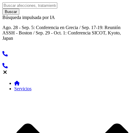
Búsqueda impulsada por IA
Ago. 28 - Sep. 5: Conferencia en Grecia / Sep. 17-19: Reunión
ASSH - Boston / Sep. 29 - Oct. 1: Conferencia SICOT, Kyoto,
Japan
Servicios