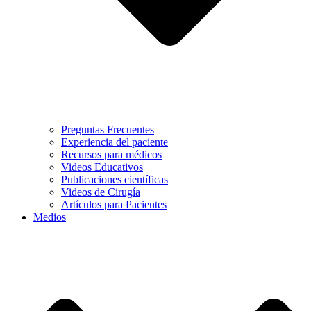
Preguntas Frecuentes
Experiencia del paciente
Recursos para médicos
Videos Educativos
Publicaciones científicas
Videos de Cirugía
Artículos para Pacientes
Medios