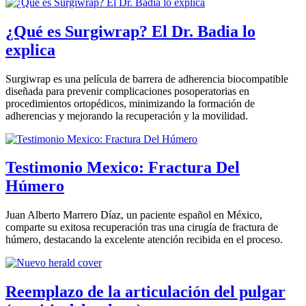
¿Qué es Surgiwrap? El Dr. Badia lo
explica
Surgiwrap es una película de barrera de adherencia biocompatible
diseñada para prevenir complicaciones posoperatorias en
procedimientos ortopédicos, minimizando la formación de
adherencias y mejorando la recuperación y la movilidad.
Testimonio Mexico: Fractura Del
Húmero
Juan Alberto Marrero Díaz, un paciente español en México,
comparte su exitosa recuperación tras una cirugía de fractura de
húmero, destacando la excelente atención recibida en el proceso.
Reemplazo de la articulación del pulgar