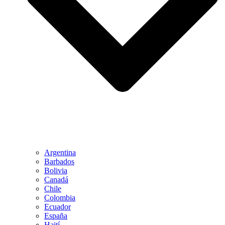
Argentina
Barbados
Bolivia
Canadá
Chile
Colombia
Ecuador
España
Haití