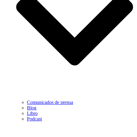
Comunicados de prensa
Blog
Libro
Podcast