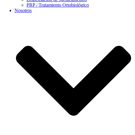
PRP / Tratamiento Ortobiológico
Nosotros