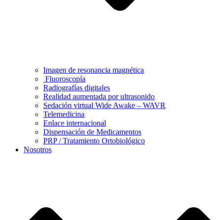
Imagen de resonancia magnética
Fluoroscopía
Radiografías digitales
Realidad aumentada por ultrasonido
Sedación virtual Wide Awake – WAVR
Telemedicina
Enlace internacional
Dispensación de Medicamentos
PRP / Tratamiento Ortobiológico
Nosotros