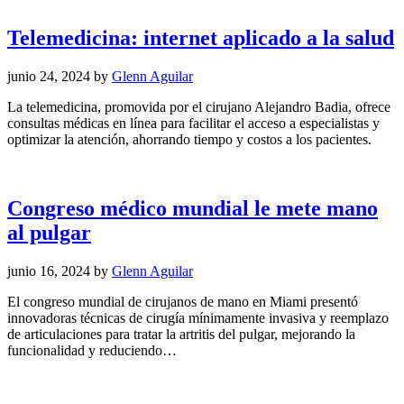
Telemedicina: internet aplicado a la salud
junio 24, 2024
by
Glenn Aguilar
La telemedicina, promovida por el cirujano Alejandro Badia, ofrece
consultas médicas en línea para facilitar el acceso a especialistas y
optimizar la atención, ahorrando tiempo y costos a los pacientes.
Congreso médico mundial le mete mano
al pulgar
junio 16, 2024
by
Glenn Aguilar
El congreso mundial de cirujanos de mano en Miami presentó
innovadoras técnicas de cirugía mínimamente invasiva y reemplazo
de articulaciones para tratar la artritis del pulgar, mejorando la
funcionalidad y reduciendo…