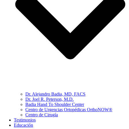
Dr. Alejandro Badia, MD, FACS
Dr. Joel R. Peterson, M.D.
Badia Hand To Shoulder Center
Centro de Urgencias Ortopédicas OrthoNOW®
Centro de Cirugía
Testimonios
Educación