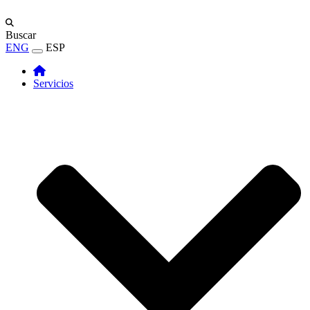
Buscar
ENG
ESP
Servicios