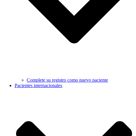
Complete su registro como nuevo paciente
Pacientes internacionales