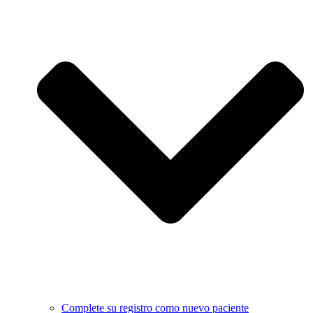
Complete su registro como nuevo paciente