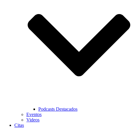
Podcasts Destacados
Eventos
Videos
Citas