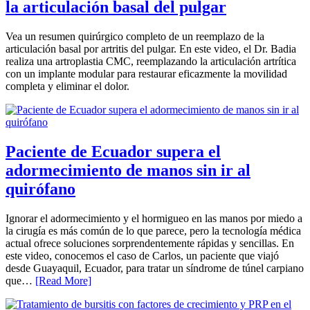
la articulación basal del pulgar
Vea un resumen quirúrgico completo de un reemplazo de la
articulación basal por artritis del pulgar. En este video, el Dr. Badia
realiza una artroplastia CMC, reemplazando la articulación artrítica
con un implante modular para restaurar eficazmente la movilidad
completa y eliminar el dolor.
Paciente de Ecuador supera el
adormecimiento de manos sin ir al
quirófano
Ignorar el adormecimiento y el hormigueo en las manos por miedo a
la cirugía es más común de lo que parece, pero la tecnología médica
actual ofrece soluciones sorprendentemente rápidas y sencillas. En
este video, conocemos el caso de Carlos, un paciente que viajó
desde Guayaquil, Ecuador, para tratar un síndrome de túnel carpiano
que…
[Read More]