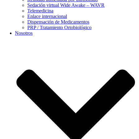
Sedación virtual Wide Awake – WAVR
Telemedicina
Enlace internacional
Dispensación de Medicamentos
PRP / Tratamiento Ortobiológico
Nosotros