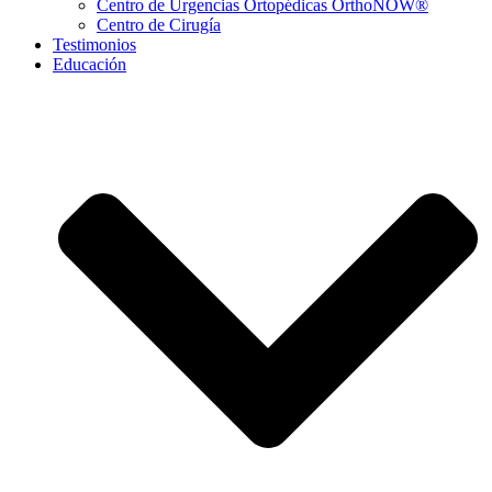
Centro de Urgencias Ortopédicas OrthoNOW®
Centro de Cirugía
Testimonios
Educación