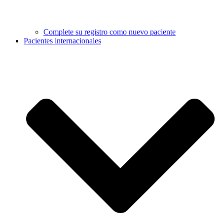
Complete su registro como nuevo paciente
Pacientes internacionales