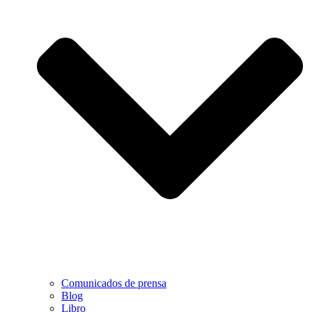
Comunicados de prensa
Blog
Libro