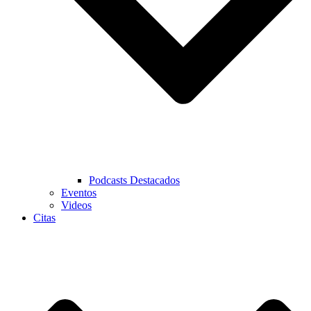
Podcasts Destacados
Eventos
Videos
Citas