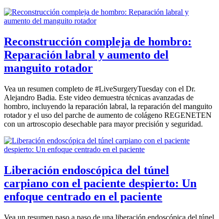
Reconstrucción compleja de hombro:
Reparación labral y aumento del
manguito rotador
Vea un resumen completo de #LiveSurgeryTuesday con el Dr.
Alejandro Badia. Este video demuestra técnicas avanzadas de
hombro, incluyendo la reparación labral, la reparación del manguito
rotador y el uso del parche de aumento de colágeno REGENETEN
con un artroscopio desechable para mayor precisión y seguridad.
Liberación endoscópica del túnel
carpiano con el paciente despierto: Un
enfoque centrado en el paciente
Vea un resumen paso a paso de una liberación endoscópica del túnel