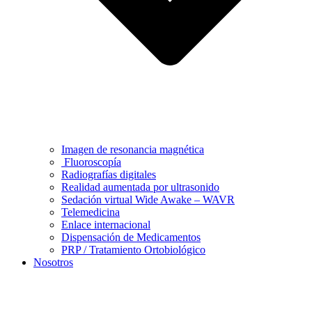
Imagen de resonancia magnética
Fluoroscopía
Radiografías digitales
Realidad aumentada por ultrasonido
Sedación virtual Wide Awake – WAVR
Telemedicina
Enlace internacional
Dispensación de Medicamentos
PRP / Tratamiento Ortobiológico
Nosotros