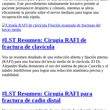
carpiano. Este procedimiento mínimamente invasivo permite al
paciente permanecer despierto y cómodo, mientras se alivia
eficazmente la presión sobre el nervio mediano para lograr una
recuperación más rápida.
#LST Resumen: Cirugía RAFI de
fractura de clavícula
Vea un resumen detallado de una reducción abierta y fijación interna
(RAFI) para una fractura del tercio medio de la clavícula. El Dr.
Alejandro Badia demuestra el uso del sistema de placas Cascella y el
taladro IntelliSense para lograr una reducción anatómica precisa y
estabilidad.
#LST Resumen: Cirugía RAFI para
fractura de radio distal