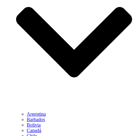
Argentina
Barbados
Bolivia
Canadá
Chile