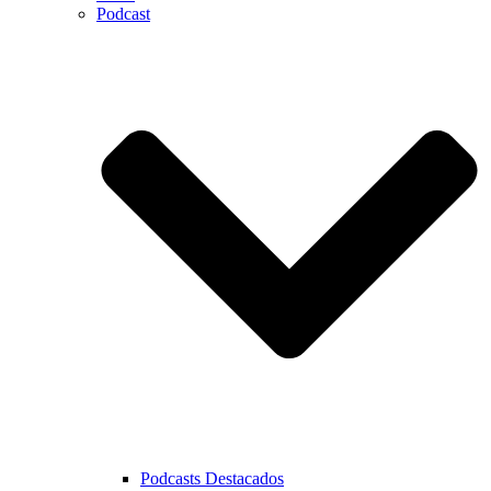
Podcast
Podcasts Destacados