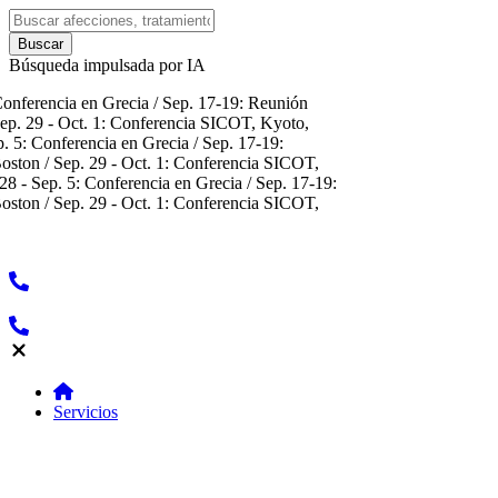
Búsqueda impulsada por IA
 en Grecia / Sep. 17-19: Reunión
t. 1: Conferencia SICOT, Kyoto,
encia en Grecia / Sep. 17-19:
 29 - Oct. 1: Conferencia SICOT,
: Conferencia en Grecia / Sep. 17-19:
 29 - Oct. 1: Conferencia SICOT,
Servicios