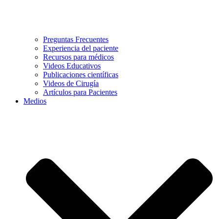
Preguntas Frecuentes
Experiencia del paciente
Recursos para médicos
Videos Educativos
Publicaciones científicas
Videos de Cirugía
Artículos para Pacientes
Medios