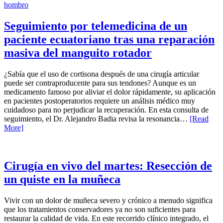
Seguimiento por telemedicina de un
paciente ecuatoriano tras una reparación
masiva del manguito rotador
¿Sabía que el uso de cortisona después de una cirugía articular
puede ser contraproducente para sus tendones? Aunque es un
medicamento famoso por aliviar el dolor rápidamente, su aplicación
en pacientes postoperatorios requiere un análisis médico muy
cuidadoso para no perjudicar la recuperación. En esta consulta de
seguimiento, el Dr. Alejandro Badia revisa la resonancia…
[Read
More]
Cirugía en vivo del martes: Resección de
un quiste en la muñeca
Vivir con un dolor de muñeca severo y crónico a menudo significa
que los tratamientos conservadores ya no son suficientes para
restaurar la calidad de vida. En este recorrido clínico integrado, el