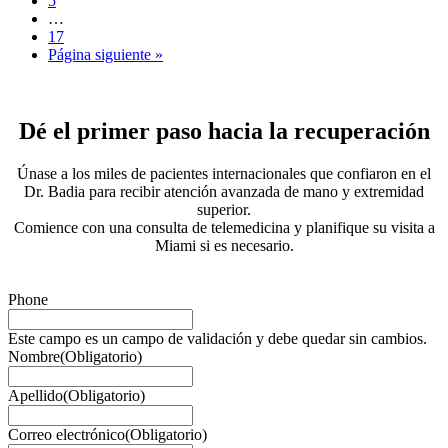
5
…
17
Página siguiente »
Dé el primer paso hacia la recuperación
Únase a los miles de pacientes internacionales que confiaron en el
Dr. Badia para recibir atención avanzada de mano y extremidad
superior.
Comience con una consulta de telemedicina y planifique su visita a
Miami si es necesario.
Phone
Este campo es un campo de validación y debe quedar sin cambios.
Nombre
(Obligatorio)
Apellido
(Obligatorio)
Correo electrónico
(Obligatorio)