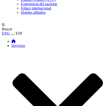
Experiencia del paciente
Enlace internacional
Hoteles afiliados
Buscar
ENG
ESP
Servicios