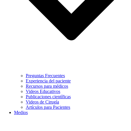
Preguntas Frecuentes
Experiencia del paciente
Recursos para médicos
Videos Educativos
Publicaciones científicas
Videos de Cirugía
Artículos para Pacientes
Medios