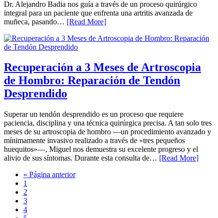
Dr. Alejandro Badia nos guía a través de un proceso quirúrgico
integral para un paciente que enfrenta una artritis avanzada de
muñeca, pasando…
[Read More]
Recuperación a 3 Meses de Artroscopia
de Hombro: Reparación de Tendón
Desprendido
Superar un tendón desprendido es un proceso que requiere
paciencia, disciplina y una técnica quirúrgica precisa. A tan solo tres
meses de su artroscopia de hombro —un procedimiento avanzado y
mínimamente invasivo realizado a través de «tres pequeños
huequitos»—, Miguel nos demuestra su excelente progreso y el
alivio de sus síntomas. Durante esta consulta de…
[Read More]
« Página anterior
1
2
3
4