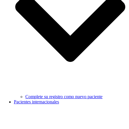
Complete su registro como nuevo paciente
Pacientes internacionales