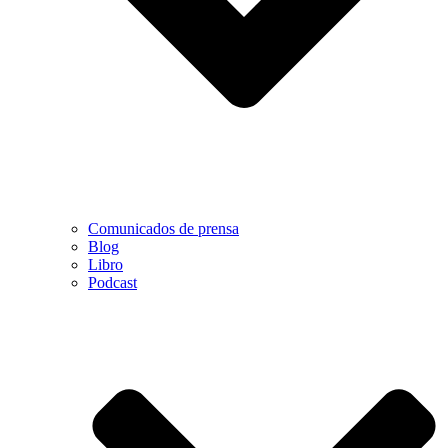
Comunicados de prensa
Blog
Libro
Podcast