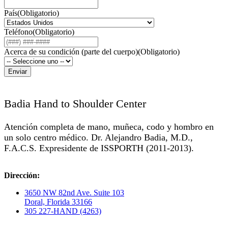
País
(Obligatorio)
Teléfono
(Obligatorio)
Acerca de su condición (parte del cuerpo)
(Obligatorio)
Badia Hand to Shoulder Center
Atención completa de mano, muñeca, codo y hombro en
un solo centro médico. Dr. Alejandro Badia, M.D.,
F.A.C.S. Expresidente de ISSPORTH (2011-2013).
Dirección:
3650 NW 82nd Ave. Suite 103
Doral, Florida 33166
305 227-HAND (4263)