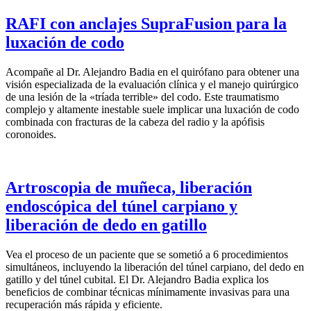
RAFI con anclajes SupraFusion para la
luxación de codo
Acompañe al Dr. Alejandro Badia en el quirófano para obtener una
visión especializada de la evaluación clínica y el manejo quirúrgico
de una lesión de la «tríada terrible» del codo. Este traumatismo
complejo y altamente inestable suele implicar una luxación de codo
combinada con fracturas de la cabeza del radio y la apófisis
coronoides.
Artroscopia de muñeca, liberación
endoscópica del túnel carpiano y
liberación de dedo en gatillo
Vea el proceso de un paciente que se sometió a 6 procedimientos
simultáneos, incluyendo la liberación del túnel carpiano, del dedo en
gatillo y del túnel cubital. El Dr. Alejandro Badia explica los
beneficios de combinar técnicas mínimamente invasivas para una
recuperación más rápida y eficiente.