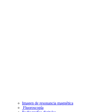
Imagen de resonancia magnética
Fluoroscopía