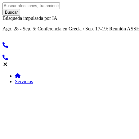
Búsqueda impulsada por IA
Ago. 28 - Sep. 5: Conferencia en Grecia / Sep. 17-19: Reunión ASSH
Servicios