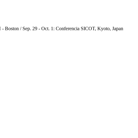
 - Boston / Sep. 29 - Oct. 1: Conferencia SICOT, Kyoto, Japan