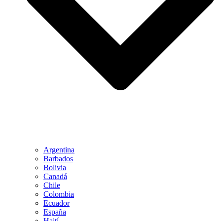
Argentina
Barbados
Bolivia
Canadá
Chile
Colombia
Ecuador
España
Haití