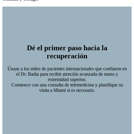
Dé el primer paso hacia la
recuperación
Únase a los miles de pacientes internacionales que confiaron en
el Dr. Badia para recibir atención avanzada de mano y
extremidad superior.
Comience con una consulta de telemedicina y planifique su
visita a Miami si es necesario.