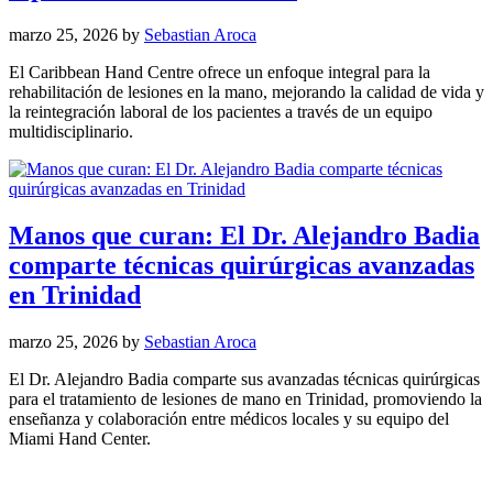
marzo 25, 2026
by
Sebastian Aroca
El Caribbean Hand Centre ofrece un enfoque integral para la
rehabilitación de lesiones en la mano, mejorando la calidad de vida y
la reintegración laboral de los pacientes a través de un equipo
multidisciplinario.
Manos que curan: El Dr. Alejandro Badia
comparte técnicas quirúrgicas avanzadas
en Trinidad
marzo 25, 2026
by
Sebastian Aroca
El Dr. Alejandro Badia comparte sus avanzadas técnicas quirúrgicas
para el tratamiento de lesiones de mano en Trinidad, promoviendo la
enseñanza y colaboración entre médicos locales y su equipo del
Miami Hand Center.