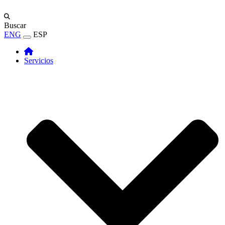
Buscar
ENG
ESP
Servicios