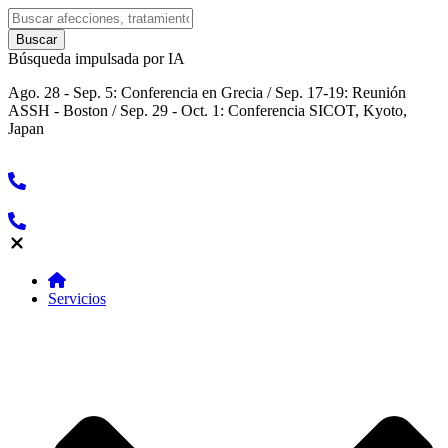
Búsqueda impulsada por IA
Ago. 28 - Sep. 5: Conferencia en Grecia / Sep. 17-19: Reunión
ASSH - Boston / Sep. 29 - Oct. 1: Conferencia SICOT, Kyoto,
Japan
Servicios