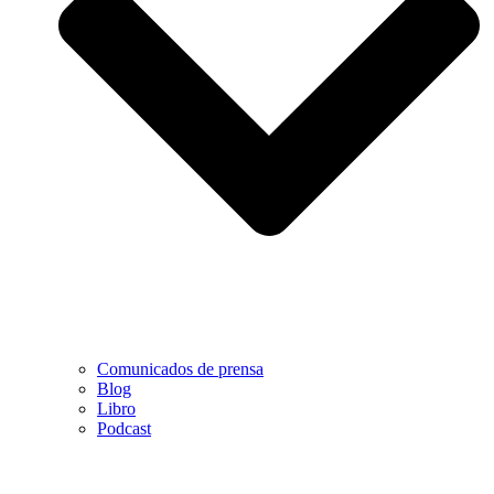
Comunicados de prensa
Blog
Libro
Podcast