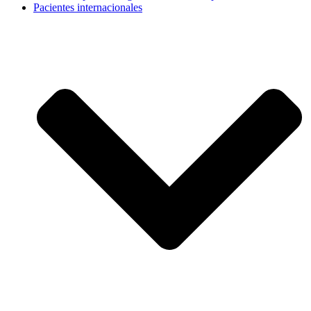
Pacientes internacionales