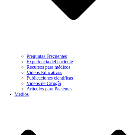
Preguntas Frecuentes
Experiencia del paciente
Recursos para médicos
Videos Educativos
Publicaciones científicas
Videos de Cirugía
Artículos para Pacientes
Medios