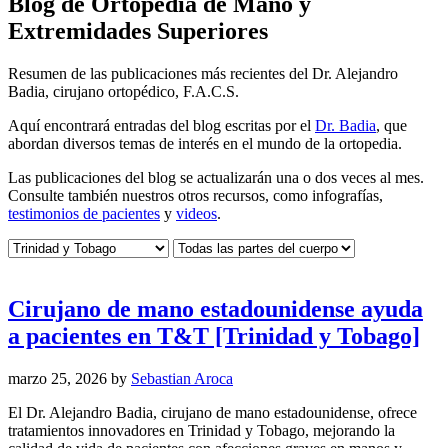
Blog de Ortopedia de Mano y
Extremidades Superiores
Resumen de las publicaciones más recientes del Dr. Alejandro
Badia, cirujano ortopédico, F.A.C.S.
Aquí encontrará entradas del blog escritas por el
Dr. Badia
, que
abordan diversos temas de interés en el mundo de la ortopedia.
Las publicaciones del blog se actualizarán una o dos veces al mes.
Consulte también nuestros otros recursos, como infografías,
testimonios de pacientes
y
videos
.
Cirujano de mano estadounidense ayuda
a pacientes en T&T [Trinidad y Tobago]
marzo 25, 2026
by
Sebastian Aroca
El Dr. Alejandro Badia, cirujano de mano estadounidense, ofrece
tratamientos innovadores en Trinidad y Tobago, mejorando la