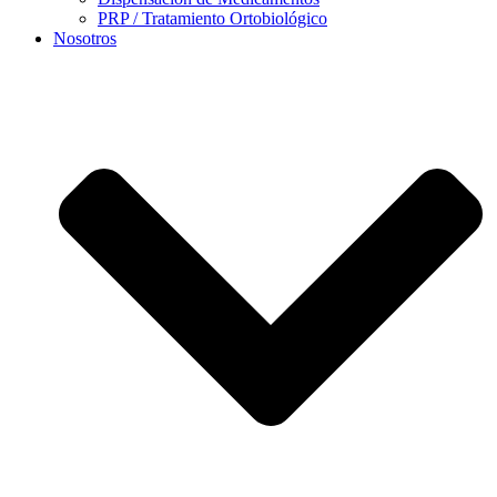
PRP / Tratamiento Ortobiológico
Nosotros