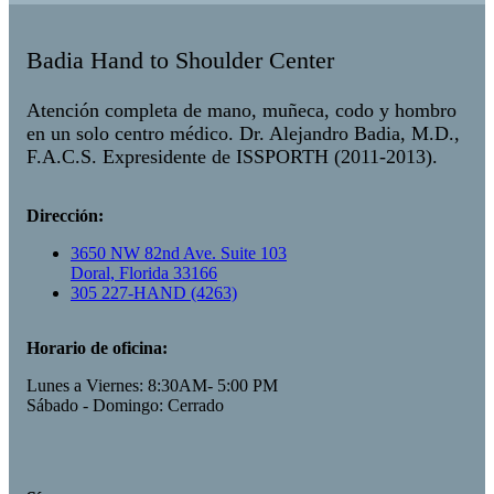
Badia Hand to Shoulder Center
Atención completa de mano, muñeca, codo y hombro
en un solo centro médico. Dr. Alejandro Badia, M.D.,
F.A.C.S. Expresidente de ISSPORTH (2011-2013).
Dirección:
3650 NW 82nd Ave. Suite 103
Doral, Florida 33166
305 227-HAND (4263)
Horario de oficina:
Lunes a Viernes: 8:30AM- 5:00 PM
Sábado - Domingo: Cerrado