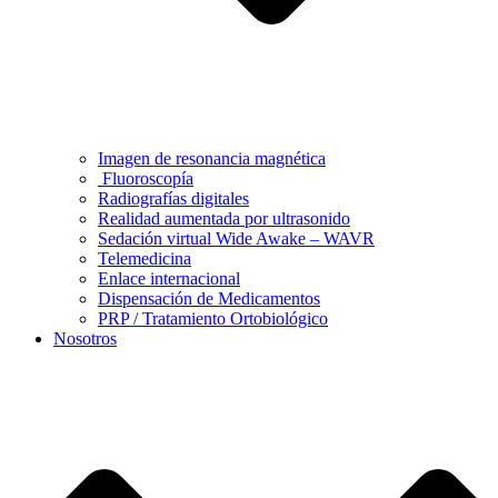
Imagen de resonancia magnética
Fluoroscopía
Radiografías digitales
Realidad aumentada por ultrasonido
Sedación virtual Wide Awake – WAVR
Telemedicina
Enlace internacional
Dispensación de Medicamentos
PRP / Tratamiento Ortobiológico
Nosotros