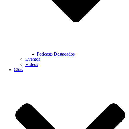
Podcasts Destacados
Eventos
Videos
Citas