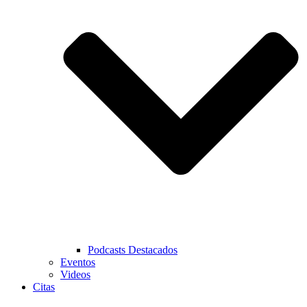
Podcasts Destacados
Eventos
Videos
Citas