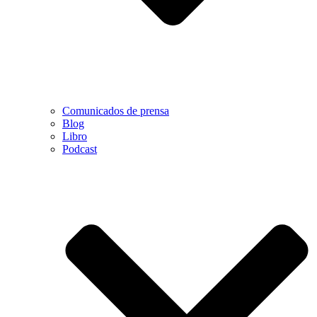
Comunicados de prensa
Blog
Libro
Podcast