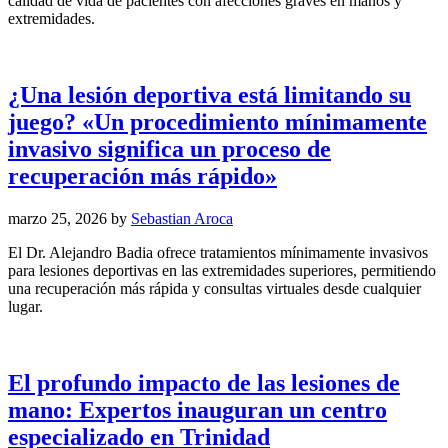
calidad de vida de pacientes con afecciones graves en manos y
extremidades.
¿Una lesión deportiva está limitando su
juego? «Un procedimiento mínimamente
invasivo significa un proceso de
recuperación más rápido»
marzo 25, 2026
by
Sebastian Aroca
El Dr. Alejandro Badia ofrece tratamientos mínimamente invasivos
para lesiones deportivas en las extremidades superiores, permitiendo
una recuperación más rápida y consultas virtuales desde cualquier
lugar.
El profundo impacto de las lesiones de
mano: Expertos inauguran un centro
especializado en Trinidad