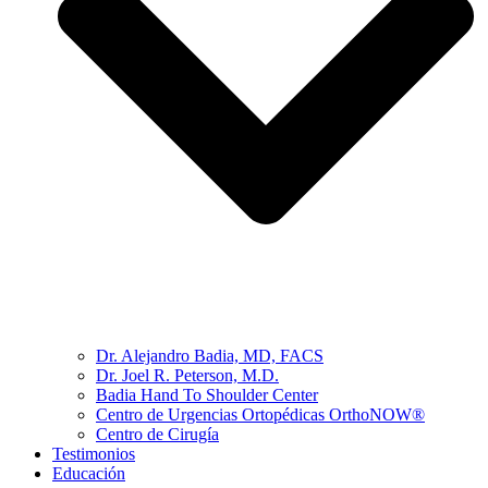
Dr. Alejandro Badia, MD, FACS
Dr. Joel R. Peterson, M.D.
Badia Hand To Shoulder Center
Centro de Urgencias Ortopédicas OrthoNOW®
Centro de Cirugía
Testimonios
Educación