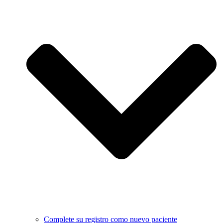
Complete su registro como nuevo paciente