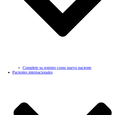
Complete su registro como nuevo paciente
Pacientes internacionales