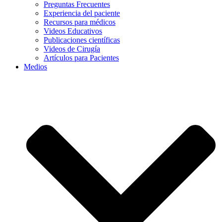
Preguntas Frecuentes
Experiencia del paciente
Recursos para médicos
Videos Educativos
Publicaciones científicas
Videos de Cirugía
Artículos para Pacientes
Medios