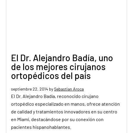
El Dr. Alejandro Badía, uno
de los mejores cirujanos
ortopédicos del país
septiembre 22, 2014
by
Sebastian Aroca
El Dr. Alejandro Badía, reconocido cirujano
ortopédico especializado en manos, ofrece atención
de calidad y tratamientos innovadores en su centro
en Miami, destacándose por su conexión con
pacientes hispanohablantes.