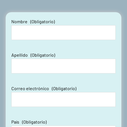
Nombre
(Obligatorio)
Apellido
(Obligatorio)
Correo electrónico
(Obligatorio)
País
(Obligatorio)