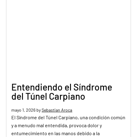
Entendiendo el Síndrome
del Túnel Carpiano
mayo 1, 2026
by
Sebastian Aroca
El Síndrome del Túnel Carpiano, una condición común
y a menudo mal entendida, provoca dolor y
entumecimiento en las manos debido a la