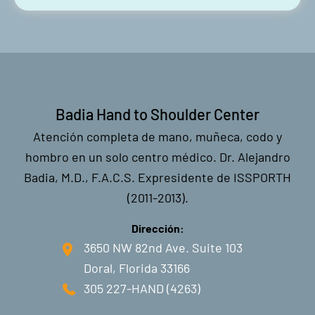
Badia Hand to Shoulder Center
Atención completa de mano, muñeca, codo y
hombro en un solo centro médico. Dr. Alejandro
Badia, M.D., F.A.C.S. Expresidente de ISSPORTH
(2011-2013).
Dirección:
3650 NW 82nd Ave. Suite 103
Doral, Florida 33166
305 227-HAND (4263)