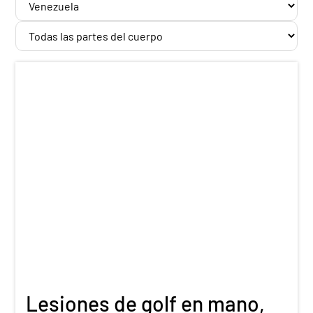
Lesiones de golf en mano,