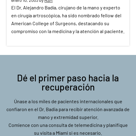
enero 10, 2003
by
HSM
El Dr. Alejandro Badía, cirujano de la mano y experto
en cirugía artroscópica, ha sido nombrado fellow del
American College of Surgeons, destacando su
compromiso con la medicina y la atención al paciente.
Dé el primer paso hacia la
recuperación
Únase a los miles de pacientes internacionales que
confiaron en el Dr. Badia para recibir atención avanzada de
mano y extremidad superior.
Comience con una consulta de telemedicina y planifique
su visita a Miami si es necesario.