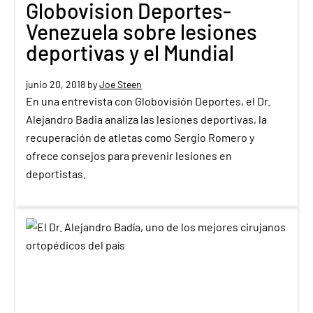
Globovision Deportes-
Venezuela sobre lesiones
deportivas y el Mundial
junio 20, 2018
by
Joe Steen
En una entrevista con Globovisión Deportes, el Dr.
Alejandro Badia analiza las lesiones deportivas, la
recuperación de atletas como Sergio Romero y
ofrece consejos para prevenir lesiones en
deportistas.