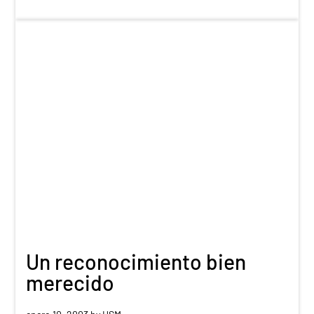
Un reconocimiento bien
merecido