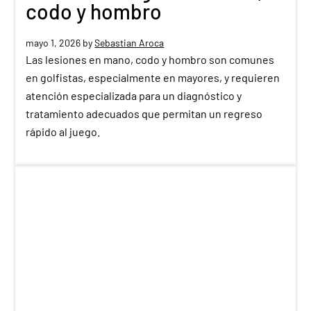
codo y hombro
mayo 1, 2026
by
Sebastian Aroca
Las lesiones en mano, codo y hombro son comunes
en golfistas, especialmente en mayores, y requieren
atención especializada para un diagnóstico y
tratamiento adecuados que permitan un regreso
rápido al juego.