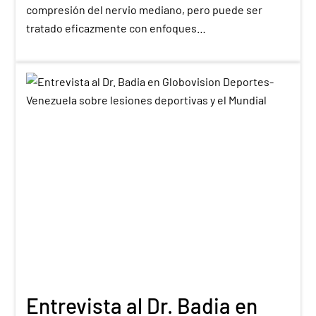
compresión del nervio mediano, pero puede ser
tratado eficazmente con enfoques…
Entrevista al Dr. Badia en