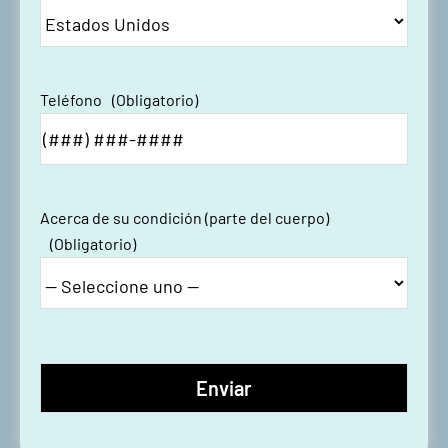
Teléfono
(Obligatorio)
Acerca de su condición (parte del cuerpo)
(Obligatorio)