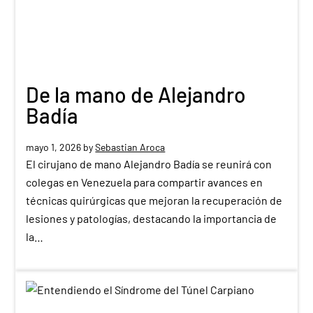
De la mano de Alejandro
Badía
mayo 1, 2026
by
Sebastian Aroca
El cirujano de mano Alejandro Badía se reunirá con
colegas en Venezuela para compartir avances en
técnicas quirúrgicas que mejoran la recuperación de
lesiones y patologías, destacando la importancia de
la…