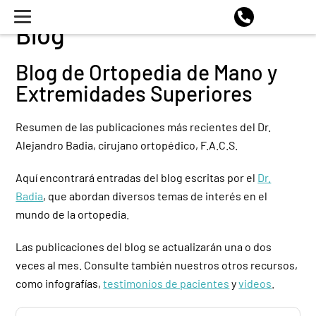
Blog
Blog de Ortopedia de Mano y
Extremidades Superiores
Resumen de las publicaciones más recientes del Dr.
Alejandro Badia, cirujano ortopédico, F.A.C.S.
Aquí encontrará entradas del blog escritas por el
Dr.
Badia
, que abordan diversos temas de interés en el
mundo de la ortopedia.
Las publicaciones del blog se actualizarán una o dos
veces al mes. Consulte también nuestros otros recursos,
como infografías,
testimonios de pacientes
y
videos
.